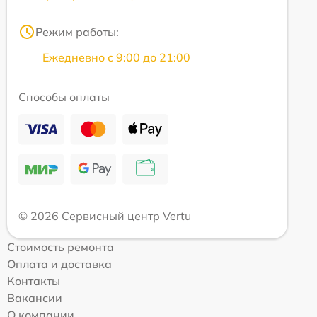
Режим работы:
Ежедневно с 9:00 до 21:00
Способы оплаты
© 2026 Сервисный центр Vertu
Стоимость ремонта
Оплата и доставка
Контакты
Вакансии
О компании