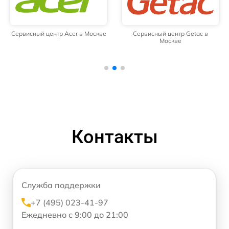
Сервисный центр Acer в Москве
Сервисный центр Getac в
Москве
Контакты
Служба поддержки
+7 (495) 023-41-97
Ежедневно с 9:00 до 21:00