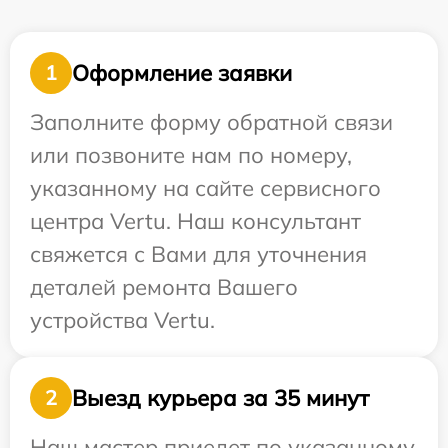
Оформление заявки
1
Заполните форму обратной связи
или позвоните нам по номеру,
указанному на сайте сервисного
центра Vertu. Наш консультант
свяжется с Вами для уточнения
деталей ремонта Вашего
устройства Vertu.
Выезд курьера за 35 минут
2
Наш мастер приедет по указанному