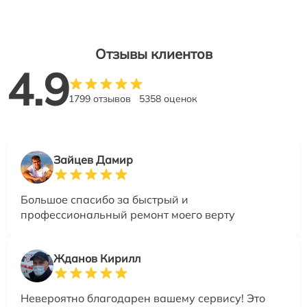
Отзывы клиентов
4.9
1799 отзывов
5358 оценок
Зайцев Дамир
Большое спасибо за быстрый и
профессиональный ремонт моего верту
Жданов Кирилл
Невероятно благодарен вашему сервису! Это