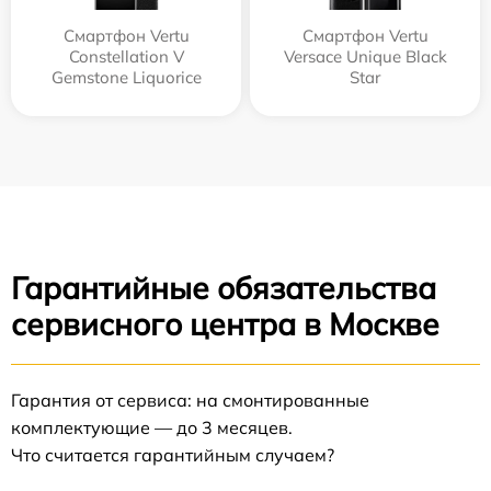
Смартфон Vertu
Смартфон Vertu
Constellation V
Versace Unique Black
Gemstone Liquorice
Star
Гарантийные обязательства
сервисного центра в Москве
Гарантия от сервиса: на смонтированные
комплектующие — до 3 месяцев.
Что считается гарантийным случаем?