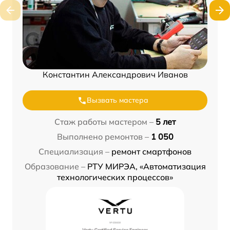
Константин Александрович Иванов
Вызвать мастера
Стаж работы мастером –
5 лет
Выполнено ремонтов –
1 050
Специализация –
ремонт смартфонов
Образование –
РТУ МИРЭА, «Автоматизация
технологических процессов»