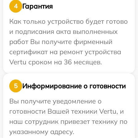
Гарантия
4
Как только устройство будет готово
и подписания акта выполненных
работ Вы получите фирменный
сертификат на ремонт устройства
Vertu сроком на 36 месяцев.
Информирование о готовности
5
Вы получите уведомление о
готовности Вашей техники Vertu, и
наш сотрудник привезет технику по
указанному адресу.