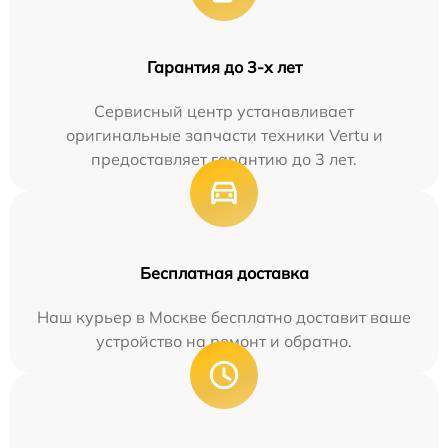
Гарантия до 3-х лет
Сервисный центр устанавливает
оригинальные запчасти техники Vertu и
предоставляет гарантию до 3 лет.
Бесплатная доставка
Наш курьер в Москве бесплатно доставит ваше
устройство на ремонт и обратно.