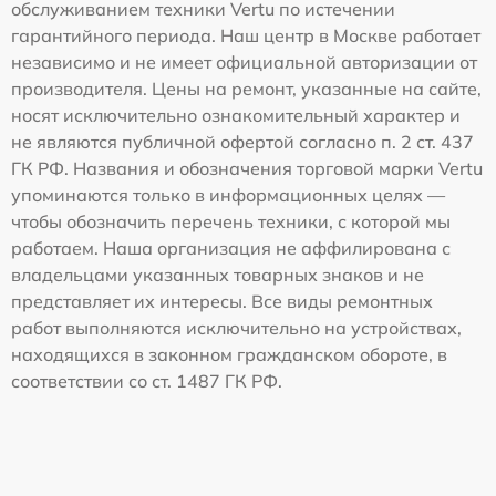
обслуживанием техники Vertu по истечении
гарантийного периода. Наш центр в Москве работает
независимо и не имеет официальной авторизации от
производителя. Цены на ремонт, указанные на сайте,
носят исключительно ознакомительный характер и
не являются публичной офертой согласно п. 2 ст. 437
ГК РФ. Названия и обозначения торговой марки Vertu
упоминаются только в информационных целях —
чтобы обозначить перечень техники, с которой мы
работаем. Наша организация не аффилирована с
владельцами указанных товарных знаков и не
представляет их интересы. Все виды ремонтных
работ выполняются исключительно на устройствах,
находящихся в законном гражданском обороте, в
соответствии со ст. 1487 ГК РФ.