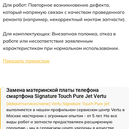
Для работ: Повторное возникновение дефекта,
который напрямую связан с качеством проведенного
ремонта (например, некорректный монтаж запчасти).
Для комплектующих: Внезапная поломка, отказ в
работе или несоответствие заявленным
характеристикам при нормальном использовании.
Показать полностью
Замена материнской платы телефона
смартфона Signature Touch Pure Jet Vertu
[dataset:services:name] Vertu Signature Touch Pure Jet
выполняется в нашем профильном сервисном центр Vertu в
Москве мастерами с огромным опытом - от 5 лет. На все
виды работ и запчасти предоставляем расширенную
гарантию - мы в сервисном центр уверены в качестве