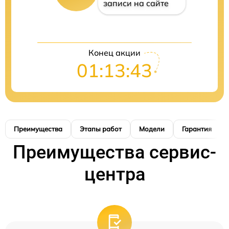
записи на сайте
Конец акции
01:13:42
Преимущества
Этапы работ
Модели
Гарантия
Преимущества сервис-
центра