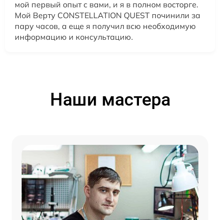
мой первый опыт с вами, и я в полном восторге.
Мой Верту CONSTELLATION QUEST починили за
пару часов, а еще я получил всю необходимую
информацию и консультацию.
Наши мастера