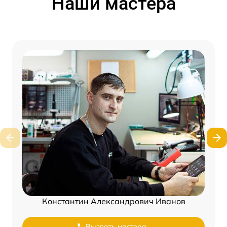
Наши мастера
Константин Александрович Иванов
Вызвать мастера