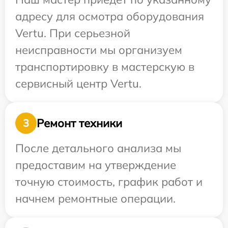
адресу для осмотра оборудования
Vertu. При серьезной
неисправности мы организуем
транспортировку в мастерскую в
сервисный центр Vertu.
Ремонт техники
3
После детального анализа мы
предоставим на утверждение
точную стоимость, график работ и
начнем ремонтные операции.