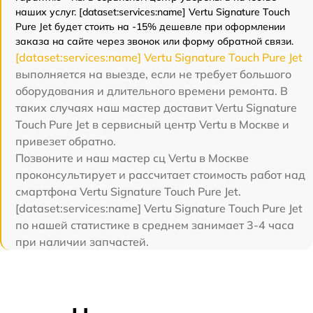
наших услуг. [dataset:services:name] Vertu Signature Touch
Pure Jet будет стоить на -15% дешевле при оформлении
заказа на сайте через звонок или форму обратной связи.
[dataset:services:name] Vertu Signature Touch Pure Jet
выполняется на выезде, если не требует большого
оборудования и длительного времени ремонта. В
таких случаях наш мастер доставит Vertu Signature
Touch Pure Jet в сервисный центр Vertu в Москве и
привезет обратно.
Позвоните и наш мастер сц Vertu в Москве
проконсультирует и рассчитает стоимость работ над
смартфона Vertu Signature Touch Pure Jet.
[dataset:services:name] Vertu Signature Touch Pure Jet
по нашей статистике в среднем занимает 3-4 часа
при наличии запчастей.