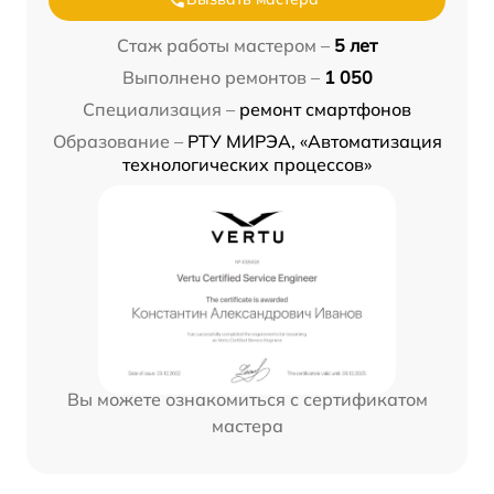
Стаж работы мастером –
5 лет
Выполнено ремонтов –
1 050
Специализация –
ремонт смартфонов
Образование –
РТУ МИРЭА, «Автоматизация
технологических процессов»
Вы можете ознакомиться с сертификатом
мастера