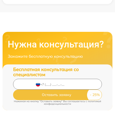
Нужна консультация?
Закажите бесплатную консультацию
Бесплатная консультация со
специалистом
Оставить заявку
Нажимая на кнопку "Оставить заявку" Вы соглашаетесь c
политикой
конфиденциальности