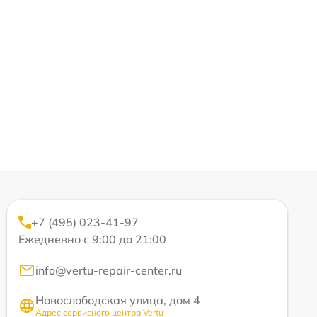
+7 (495) 023-41-97
Ежедневно с 9:00 до 21:00
info@vertu-repair-center.ru
Новослободская улица, дом 4
Адрес сервисного центра Vertu