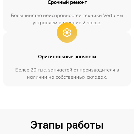
Срочный ремонт
Большинство неисправностей техники Vertu мы
устраняем в течение 2 часов.
Оригинальные запчасти
Более 20 тыс. запчастей от производителя в
наличии на собственных складах.
Этапы работы