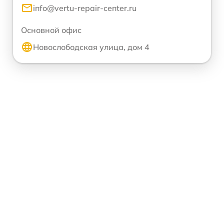
info@vertu-repair-center.ru
Основной офис
Новослободская улица, дом 4