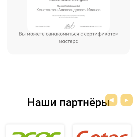
Вы можете ознакомиться с сертификатом
мастера
Наши партнёры