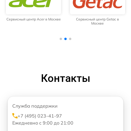
Сервисный центр Acer в Москве
Сервисный центр Getac в
Москве
Контакты
Служба поддержки
+7 (495) 023-41-97
Ежедневно с 9:00 до 21:00