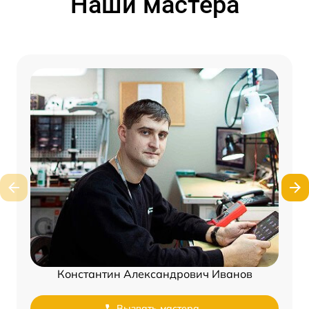
Наши мастера
Константин Александрович Иванов
Вызвать мастера