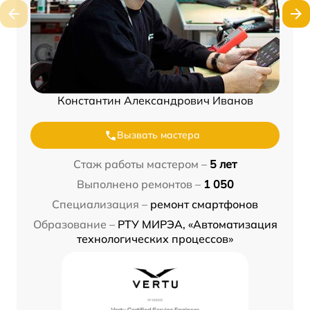
Константин Александрович Иванов
Вызвать мастера
Стаж работы мастером –
5 лет
Выполнено ремонтов –
1 050
Специализация –
ремонт смартфонов
Образование –
РТУ МИРЭА, «Автоматизация
технологических процессов»