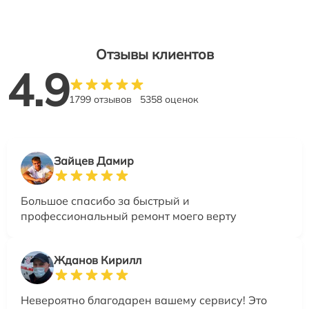
Отзывы клиентов
4.9
1799 отзывов
5358 оценок
Зайцев Дамир
Большое спасибо за быстрый и
профессиональный ремонт моего верту
Жданов Кирилл
Невероятно благодарен вашему сервису! Это