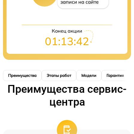
записи на сайте
Конец акции
01:13:41
Преимущества
Этапы работ
Модели
Гарантия
Преимущества сервис-
центра