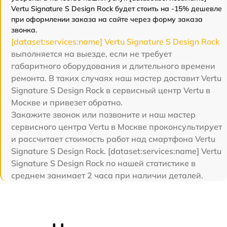
Vertu Signature S Design Rock будет стоить на -15% дешевле
при оформлении заказа на сайте через форму заказа
звонка.
[dataset:services:name] Vertu Signature S Design Rock
выполняется на выезде, если не требует
габаритного оборудования и длительного времени
ремонта. В таких случаях наш мастер доставит Vertu
Signature S Design Rock в сервисный центр Vertu в
Москве и привезет обратно.
Закажите звонок или позвоните и наш мастер
сервисного центра Vertu в Москве проконсультирует
и рассчитает стоимость работ над смартфона Vertu
Signature S Design Rock. [dataset:services:name] Vertu
Signature S Design Rock по нашей статистике в
среднем занимает 2 часа при наличии деталей.