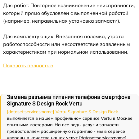
Для работ: Повторное возникновение неисправности,
который прямо обусловлен с выполненной работой
(например, неправильная установка запчасти).
Для комплектующих: Внезапная поломка, утрата
работоспособности или несоответствие заявленным
характеристикам при нормальном использовании.
Показать полностью
Замена разъема питания телефона смартфона
Signature S Design Rock Vertu
[dataset:services:name] Vertu Signature S Design Rock
выполняется в нашем профильном сервисе Vertu в Москве
опытными мастерами. На все виды услуг и запчасти
предоставляем расширенную гарантию - мы в сервисе
уверены в качестве наших услуг. [dataset:services:name]