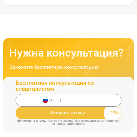
Нужна консультация?
Закажите бесплатную консультацию
Бесплатная консультация со
специалистом
Оставить заявку
Нажимая на кнопку "Оставить заявку" Вы соглашаетесь c
политикой
конфиденциальности