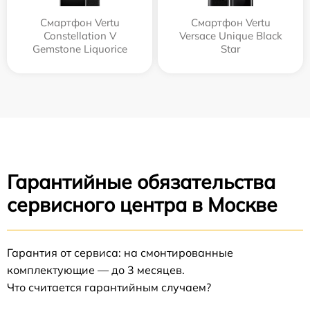
Смартфон Vertu
Смартфон Vertu
Constellation V
Versace Unique Black
Gemstone Liquorice
Star
Гарантийные обязательства
сервисного центра в Москве
Гарантия от сервиса: на смонтированные
комплектующие — до 3 месяцев.
Что считается гарантийным случаем?