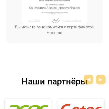
Вы можете ознакомиться с сертификатом
мастера
Наши партнёры