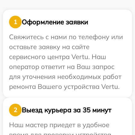
Оформление заявки
1
Свяжитесь с нами по телефону или
оставьте заявку на сайте
сервисного центра Vertu. Наш
оператор ответит на Ваш запрос
для уточнения необходимых работ
ремонта Вашего устройства Vertu.
Выезд курьера за 35 минут
2
Наш мастер приедет в удобное
время для проверки устройства