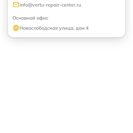
info@vertu-repair-center.ru
Основной офис
Новослободская улица, дом 4