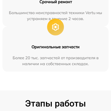
Срочный ремонт
Большинство неисправностей техники Vertu мы
устраняем в течение 2 часов.
Оригинальные запчасти
Более 20 тыс. запчастей от производителя в
наличии на собственных складах.
Этапы работы