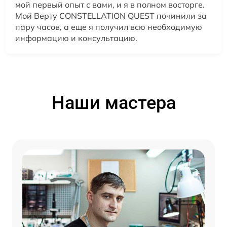
мой первый опыт с вами, и я в полном восторге.
Мой Верту CONSTELLATION QUEST починили за
пару часов, а еще я получил всю необходимую
информацию и консультацию.
Наши мастера