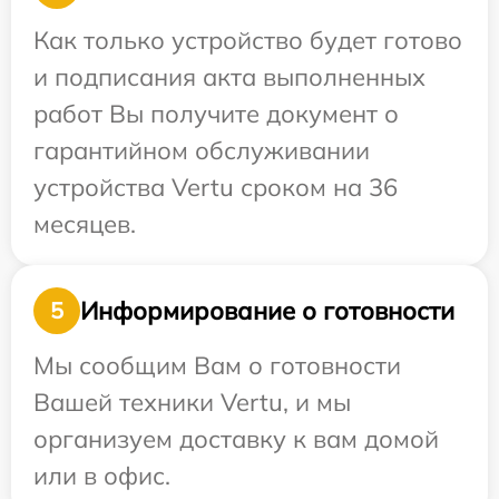
Как только устройство будет готово
и подписания акта выполненных
работ Вы получите документ о
гарантийном обслуживании
устройства Vertu сроком на 36
месяцев.
Информирование о готовности
5
Мы сообщим Вам о готовности
Вашей техники Vertu, и мы
организуем доставку к вам домой
или в офис.