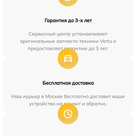
Гарантия до 3-х лет
Сервисный центр устанавливает
оригинальные запчасти техники Vertu и
предоставляет гарантию до 3 лет.
Бесплатная доставка
Наш курьер в Москве бесплатно доставит ваше
устройство на ремонт и обратно.