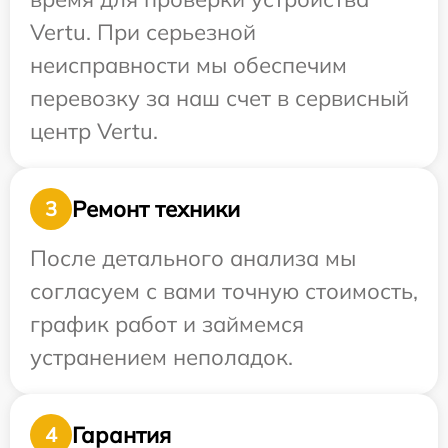
Vertu. При серьезной
неисправности мы обеспечим
перевозку за наш счет в сервисный
центр Vertu.
Ремонт техники
3
После детального анализа мы
согласуем с вами точную стоимость,
график работ и займемся
устранением неполадок.
Гарантия
4