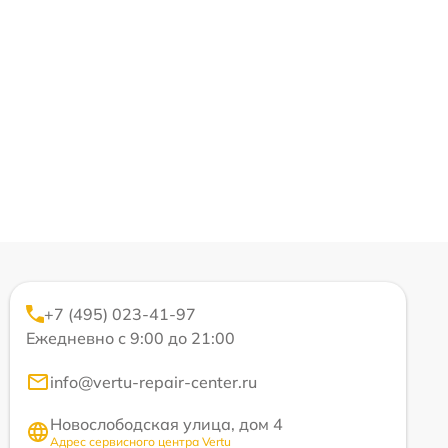
+7 (495) 023-41-97
Ежедневно с 9:00 до 21:00
info@vertu-repair-center.ru
Новослободская улица, дом 4
Адрес сервисного центра Vertu