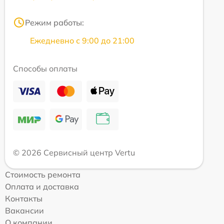
Режим работы:
Ежедневно с 9:00 до 21:00
Способы оплаты
© 2026 Сервисный центр Vertu
Стоимость ремонта
Оплата и доставка
Контакты
Вакансии
О компании