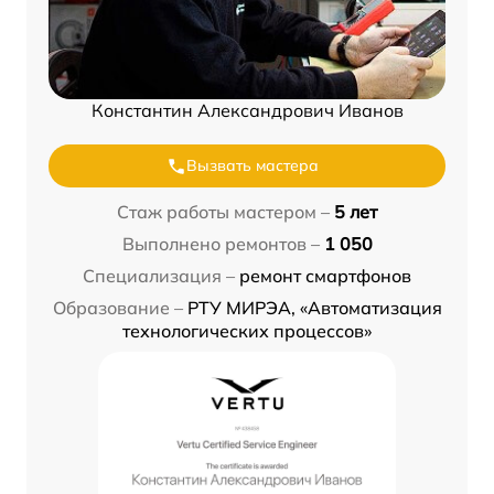
Константин Александрович Иванов
Вызвать мастера
Стаж работы мастером –
5 лет
Выполнено ремонтов –
1 050
Специализация –
ремонт смартфонов
Образование –
РТУ МИРЭА, «Автоматизация
технологических процессов»