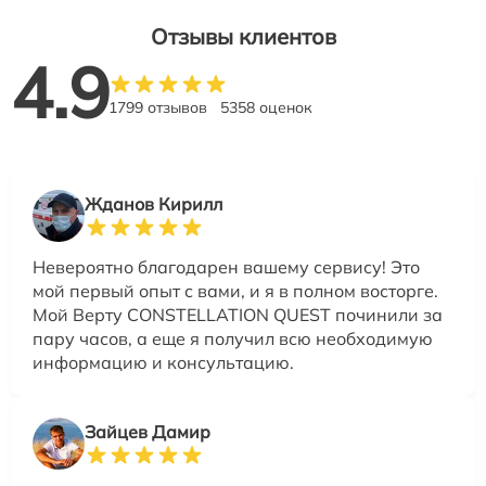
Отзывы клиентов
4.9
1799 отзывов
5358 оценок
Жданов Кирилл
Невероятно благодарен вашему сервису! Это
мой первый опыт с вами, и я в полном восторге.
Мой Верту CONSTELLATION QUEST починили за
пару часов, а еще я получил всю необходимую
информацию и консультацию.
Зайцев Дамир