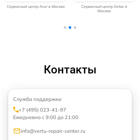
Сервисный центр Acer в Москве
Сервисный центр Getac в
Москве
Контакты
Служба поддержки
+7 (495) 023-41-97
Ежедневно с 9:00 до 21:00
info@vertu-repair-center.ru