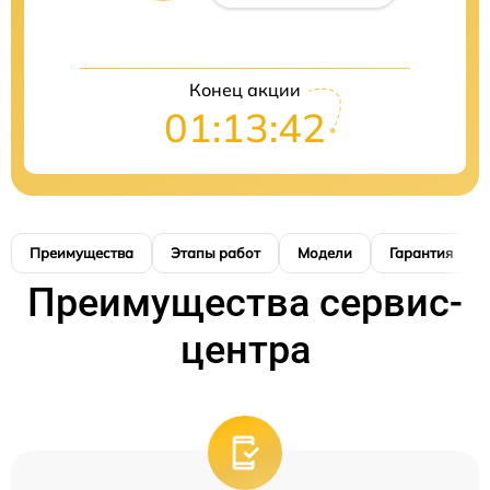
Конец акции
01:13:41
Преимущества
Этапы работ
Модели
Гарантия
Преимущества сервис-
центра