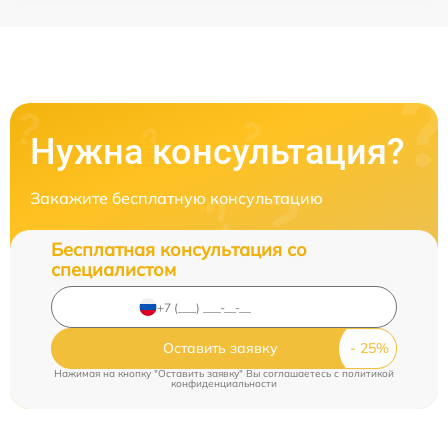
Нужна консультация?
Закажите бесплатную консультацию
Бесплатная консультация со
специалистом
Оставить заявку
Нажимая на кнопку "Оставить заявку" Вы соглашаетесь c
политикой
конфиденциальности