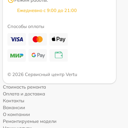
Режим работы:
Ежедневно с 9:00 до 21:00
Способы оплаты
© 2026 Сервисный центр Vertu
Стоимость ремонта
Оплата и доставка
Контакты
Вакансии
О компании
Ремонтируемые модели