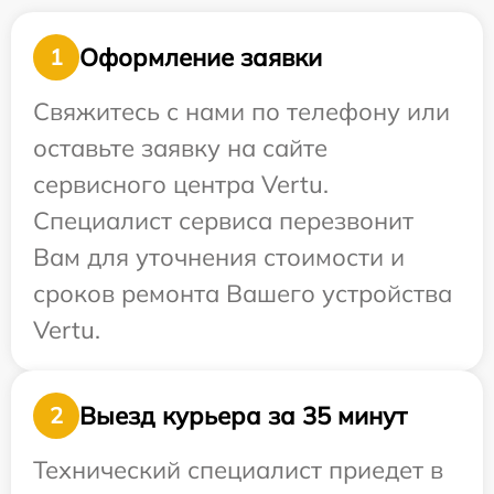
Оформление заявки
1
Свяжитесь с нами по телефону или
оставьте заявку на сайте
сервисного центра Vertu.
Специалист сервиса перезвонит
Вам для уточнения стоимости и
сроков ремонта Вашего устройства
Vertu.
Выезд курьера за 35 минут
2
Технический специалист приедет в