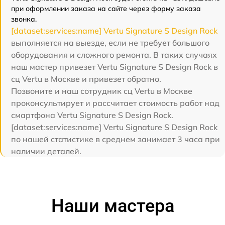
при оформлении заказа на сайте через форму заказа
звонка.
[dataset:services:name] Vertu Signature S Design Rock
выполняется на выезде, если не требует большого
оборудования и сложного ремонта. В таких случаях
наш мастер привезет Vertu Signature S Design Rock в
сц Vertu в Москве и привезет обратно.
Позвоните и наш сотрудник сц Vertu в Москве
проконсультирует и рассчитает стоимость работ над
смартфона Vertu Signature S Design Rock.
[dataset:services:name] Vertu Signature S Design Rock
по нашей статистике в среднем занимает 3 часа при
наличии деталей.
Наши мастера