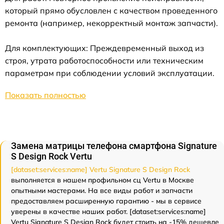
который прямо обусловлен с качеством проведенного
ремонта (например, некорректный монтаж запчасти).
Для комплектующих: Преждевременный выход из
строя, утрата работоспособности или техническим
параметрам при соблюдении условий эксплуатации.
Показать полностью
Замена матрицы телефона смартфона Signature
S Design Rock Vertu
[dataset:services:name] Vertu Signature S Design Rock
выполняется в нашем профильном сц Vertu в Москве
опытными мастерами. На все виды работ и запчасти
предоставляем расширенную гарантию - мы в сервисе
уверены в качестве наших работ. [dataset:services:name]
Vertu Signature S Design Rock будет стоить на -15% дешевле