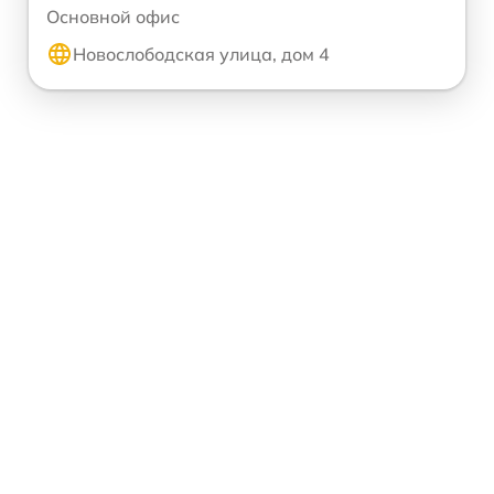
Основной офис
Новослободская улица, дом 4