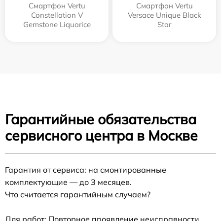
Смартфон Vertu
Смартфон Vertu
Constellation V
Versace Unique Black
Gemstone Liquorice
Star
Гарантийные обязательства
сервисного центра в Москве
Гарантия от сервиса: на смонтированные
комплектующие — до 3 месяцев.
Что считается гарантийным случаем?
Для работ: Повторное проявление неисправности,