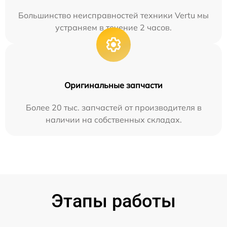
Большинство неисправностей техники Vertu мы
устраняем в течение 2 часов.
Оригинальные запчасти
Более 20 тыс. запчастей от производителя в
наличии на собственных складах.
Этапы работы