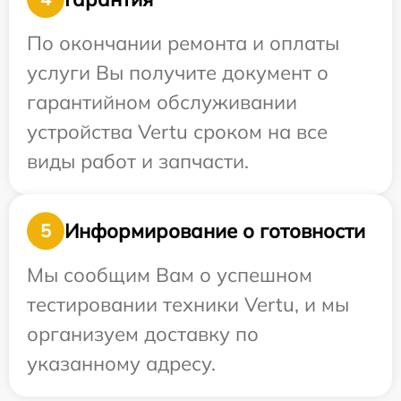
По окончании ремонта и оплаты
услуги Вы получите документ о
гарантийном обслуживании
устройства Vertu сроком на все
виды работ и запчасти.
Информирование о готовности
5
Мы сообщим Вам о успешном
тестировании техники Vertu, и мы
организуем доставку по
указанному адресу.