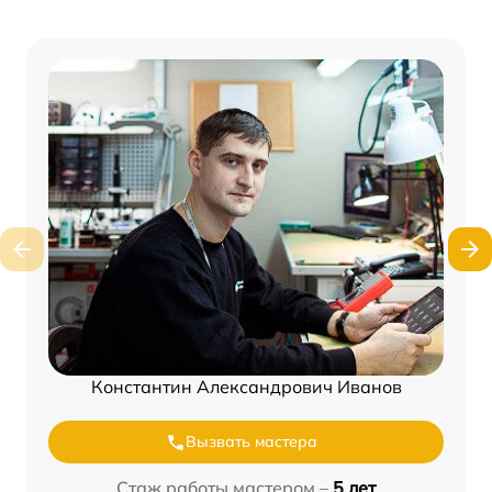
Константин Александрович Иванов
Вызвать мастера
Стаж работы мастером –
5 лет