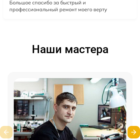
Большое спасибо за быстрый и
профессиональный ремонт моего верту
Наши мастера