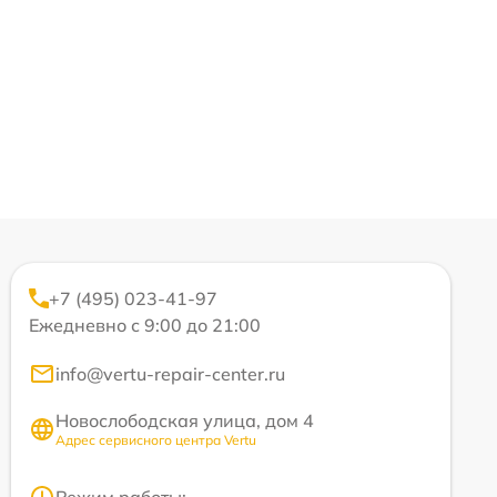
+7 (495) 023-41-97
Ежедневно с 9:00 до 21:00
info@vertu-repair-center.ru
Новослободская улица, дом 4
Адрес сервисного центра Vertu