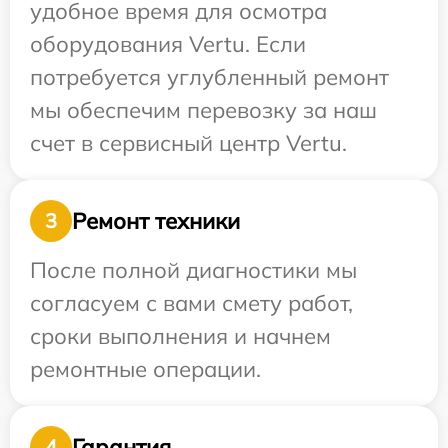
удобное время для осмотра
оборудования Vertu. Если
потребуется углубленный ремонт
мы обеспечим перевозку за наш
счет в сервисный центр Vertu.
Ремонт техники
3
После полной диагностики мы
согласуем с вами смету работ,
сроки выполнения и начнем
ремонтные операции.
Гарантия
4