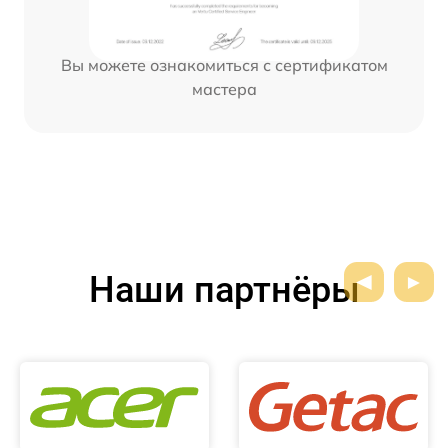
Вы можете ознакомиться с сертификатом
мастера
Наши партнёры