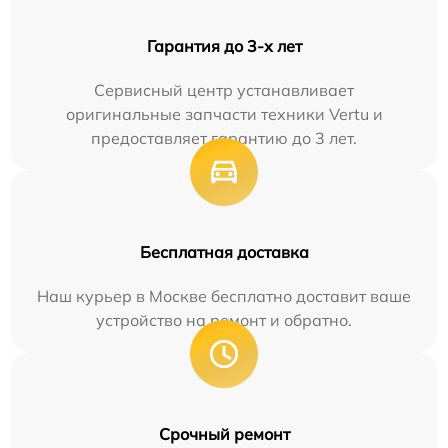
Гарантия до 3-х лет
Сервисный центр устанавливает
оригинальные запчасти техники Vertu и
предоставляет гарантию до 3 лет.
Бесплатная доставка
Наш курьер в Москве бесплатно доставит ваше
устройство на ремонт и обратно.
Срочный ремонт