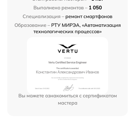
Выполнено ремонтов –
1 050
Специализация –
ремонт смартфонов
Образование –
РТУ МИРЭА, «Автоматизация
технологических процессов»
Вы можете ознакомиться с сертификатом
мастера