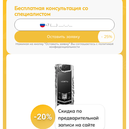
Бесплатная консультация со
специалистом
Оставить заявку
Нажимая на кнопку "Оставить заявку" Вы соглашаетесь c
политикой
конфиденциальности
Скидка по
-20%
предварительной
записи на сайте