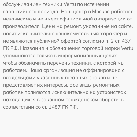
обслуживанием техники Vertu по истечении
гарантийного периода. Наш центр в Москве работает
независимо и не имеет официальной авторизации от
производителя. Цены на ремонт, указанные на сайте,
носят исключительно ознакомительный характер и
не являются публичной офертой согласно п. 2 ст. 437
ГК РФ. Названия и обозначения торговой марки Vertu
упоминаются только в информационных целях —
чтобы обозначить перечень техники, с которой мы
работаем. Наша организация не аффилирована с
владельцами указанных товарных знаков и не
представляет их интересы. Все виды ремонтных
работ выполняются исключительно на устройствах,
находящихся в законном гражданском обороте, в
соответствии со ст. 1487 ГК РФ.