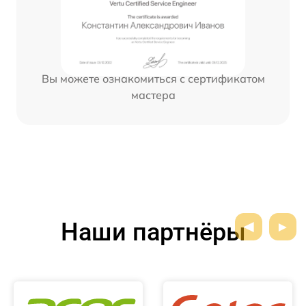
Вы можете ознакомиться с сертификатом
мастера
Наши партнёры