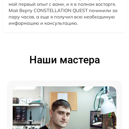
мой первый опыт с вами, и я в полном восторге.
Мой Верту CONSTELLATION QUEST починили за
пару часов, а еще я получил всю необходимую
информацию и консультацию.
Наши мастера