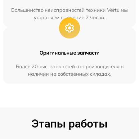
Большинство неисправностей техники Vertu мы
устраняем в течение 2 часов.
Оригинальные запчасти
Более 20 тыс. запчастей от производителя в
наличии на собственных складах.
Этапы работы