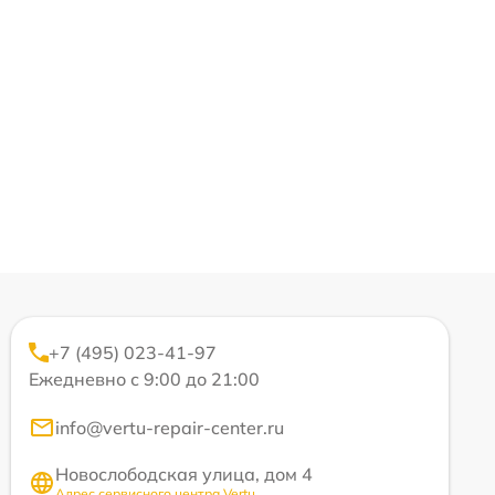
+7 (495) 023-41-97
Ежедневно с 9:00 до 21:00
info@vertu-repair-center.ru
Новослободская улица, дом 4
Адрес сервисного центра Vertu