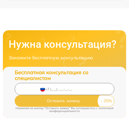
Нужна консультация?
Закажите бесплатную консультацию
Бесплатная консультация со
специалистом
Оставить заявку
Нажимая на кнопку "Оставить заявку" Вы соглашаетесь c
политикой
конфиденциальности