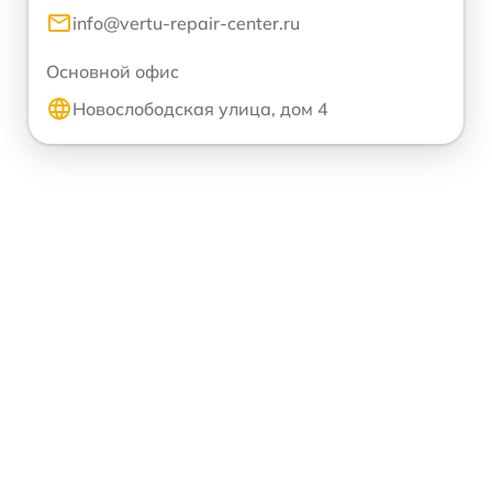
info@vertu-repair-center.ru
Основной офис
Новослободская улица, дом 4