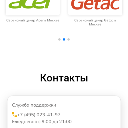
Сервисный центр Acer в Москве
Сервисный центр Getac в
Москве
Контакты
Служба поддержки
+7 (495) 023-41-97
Ежедневно с 9:00 до 21:00