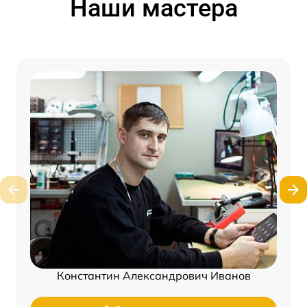
Наши мастера
Константин Александрович Иванов