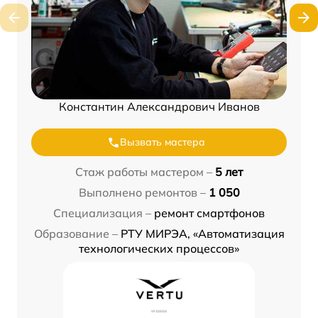
Константин Александрович Иванов
Вызвать мастера
Стаж работы мастером –
5 лет
Выполнено ремонтов –
1 050
Специализация –
ремонт смартфонов
Образование –
РТУ МИРЭА, «Автоматизация
технологических процессов»