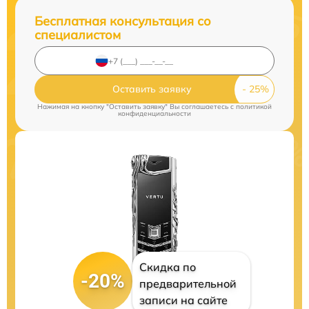
Бесплатная консультация со
специалистом
Оставить заявку
Нажимая на кнопку "Оставить заявку" Вы соглашаетесь c
политикой
конфиденциальности
Скидка по
-20%
предварительной
записи на сайте