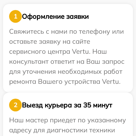
Оформление заявки
1
Свяжитесь с нами по телефону или
оставьте заявку на сайте
сервисного центра Vertu. Наш
консультант ответит на Ваш запрос
для уточнения необходимых работ
ремонта Вашего устройства Vertu.
Выезд курьера за 35 минут
2
Наш мастер приедет по указанному
адресу для диагностики техники