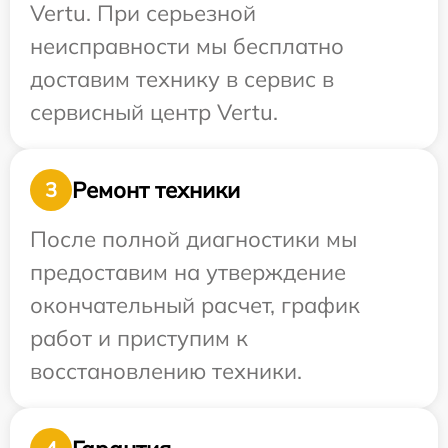
Vertu. При серьезной
неисправности мы бесплатно
доставим технику в сервис в
сервисный центр Vertu.
Ремонт техники
3
После полной диагностики мы
предоставим на утверждение
окончательный расчет, график
работ и приступим к
восстановлению техники.