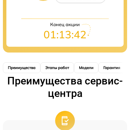
Конец акции
01:13:41
Преимущества
Этапы работ
Модели
Гарантия
Преимущества сервис-
центра