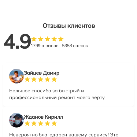
Отзывы клиентов
4.9
1799 отзывов
5358 оценок
Зайцев Дамир
Большое спасибо за быстрый и
профессиональный ремонт моего верту
Жданов Кирилл
Невероятно благодарен вашему сервису! Это