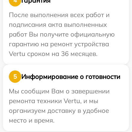
Гарантия
4
После выполнения всех работ и
подписания акта выполненных
работ Вы получите официальную
гарантию на ремонт устройства
Vertu сроком на 36 месяцев.
Информирование о готовности
5
Мы сообщим Вам о завершении
ремонта техники Vertu, и мы
организуем доставку в удобное
место и время.