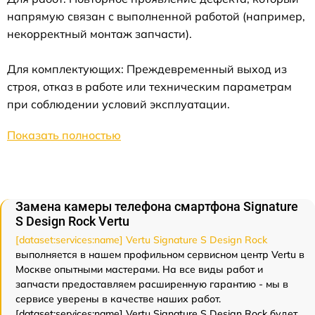
напрямую связан с выполненной работой (например,
некорректный монтаж запчасти).
Для комплектующих: Преждевременный выход из
строя, отказ в работе или техническим параметрам
при соблюдении условий эксплуатации.
Показать полностью
Замена камеры телефона смартфона Signature
S Design Rock Vertu
[dataset:services:name] Vertu Signature S Design Rock
выполняется в нашем профильном сервисном центр Vertu в
Москве опытными мастерами. На все виды работ и
запчасти предоставляем расширенную гарантию - мы в
сервисе уверены в качестве наших работ.
[dataset:services:name] Vertu Signature S Design Rock будет