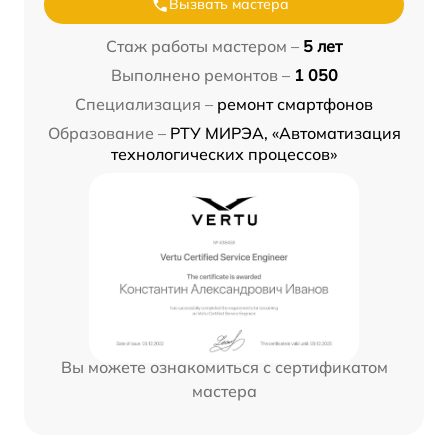
Вызвать мастера
Стаж работы мастером –
5 лет
Выполнено ремонтов –
1 050
Специализация –
ремонт смартфонов
Образование –
РТУ МИРЭА, «Автоматизация
технологических процессов»
Вы можете ознакомиться с сертификатом
мастера