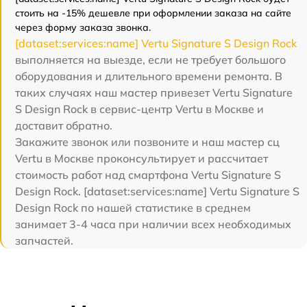
стоить на -15% дешевле при оформлении заказа на сайте
через форму заказа звонка.
[dataset:services:name] Vertu Signature S Design Rock
выполняется на выезде, если не требует большого
оборудования и длительного времени ремонта. В
таких случаях наш мастер привезет Vertu Signature
S Design Rock в сервис-центр Vertu в Москве и
доставит обратно.
Закажите звонок или позвоните и наш мастер сц
Vertu в Москве проконсультирует и рассчитает
стоимость работ над смартфона Vertu Signature S
Design Rock. [dataset:services:name] Vertu Signature S
Design Rock по нашей статистике в среднем
занимает 3-4 часа при наличии всех необходимых
запчастей.