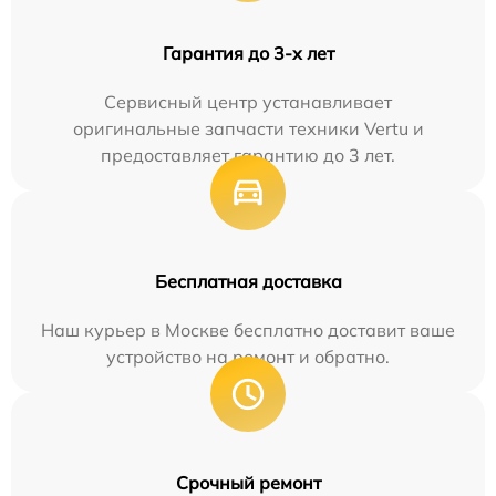
Гарантия до 3-х лет
Сервисный центр устанавливает
оригинальные запчасти техники Vertu и
предоставляет гарантию до 3 лет.
Бесплатная доставка
Наш курьер в Москве бесплатно доставит ваше
устройство на ремонт и обратно.
Срочный ремонт