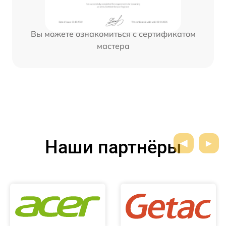
Вы можете ознакомиться с сертификатом
мастера
Наши партнёры