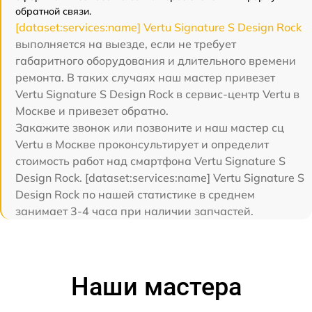
обратной связи.
[dataset:services:name] Vertu Signature S Design Rock
выполняется на выезде, если не требует
габаритного оборудования и длительного времени
ремонта. В таких случаях наш мастер привезет
Vertu Signature S Design Rock в сервис-центр Vertu в
Москве и привезет обратно.
Закажите звонок или позвоните и наш мастер сц
Vertu в Москве проконсультирует и определит
стоимость работ над смартфона Vertu Signature S
Design Rock. [dataset:services:name] Vertu Signature S
Design Rock по нашей статистике в среднем
занимает 3-4 часа при наличии запчастей.
Наши мастера