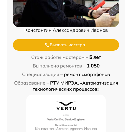
Константин Александрович Иванов
Вызвать мастера
Стаж работы мастером –
5 лет
Выполнено ремонтов –
1 050
Специализация –
ремонт смартфонов
Образование –
РТУ МИРЭА, «Автоматизация
технологических процессов»