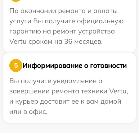
По окончании ремонта и оплаты
услуги Вы получите официальную
гарантию на ремонт устройства
Vertu сроком на 36 месяцев.
Информирование о готовности
5
Вы получите уведомление о
завершении ремонта техники Vertu,
и курьер доставит ее к вам домой
или в офис.