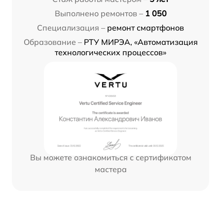
Выполнено ремонтов –
1 050
Специализация –
ремонт смартфонов
Образование –
РТУ МИРЭА, «Автоматизация
технологических процессов»
Вы можете ознакомиться с сертификатом
мастера