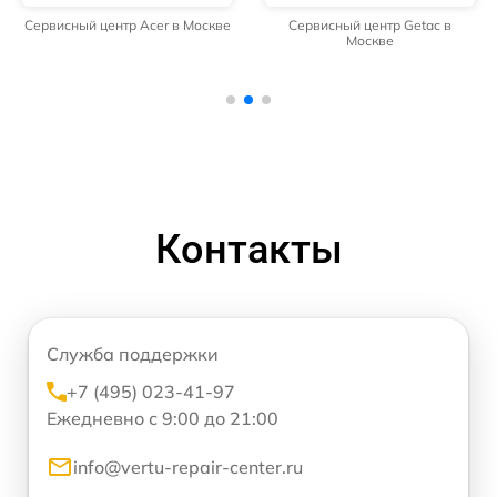
Сервисный центр Acer в Москве
Сервисный центр Getac в
Москве
Контакты
Служба поддержки
+7 (495) 023-41-97
Ежедневно с 9:00 до 21:00
info@vertu-repair-center.ru