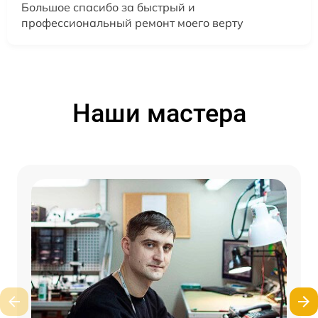
Большое спасибо за быстрый и
профессиональный ремонт моего верту
Наши мастера