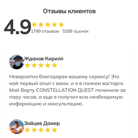
Отзывы клиентов
4.9
1799 отзывов
5358 оценок
Жданов Кирилл
Невероятно благодарен вашему сервису! Это
мой первый опыт с вами, и я в полном восторге.
Мой Верту CONSTELLATION QUEST починили за
пару часов, а еще я получил всю необходимую
информацию и консультацию.
Зайцев Дамир