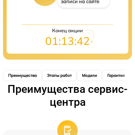
записи на сайте
Конец акции
01:13:42
Преимущества
Этапы работ
Модели
Гарантия
Преимущества сервис-
центра