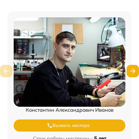
Константин Александрович Иванов
Вызвать мастера
Стаж работы мастером –
5 лет