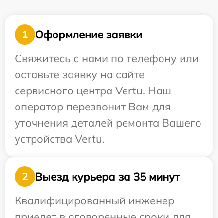
Оформление заявки
1
Свяжитесь с нами по телефону или
оставьте заявку на сайте
сервисного центра Vertu. Наш
оператор перезвонит Вам для
уточнения деталей ремонта Вашего
устройства Vertu.
Выезд курьера за 35 минут
2
Квалифицированный инженер
приедет в оговоренные сроки для