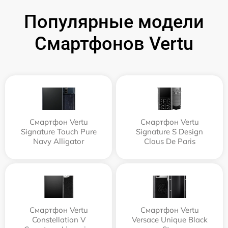
Популярные модели
Смартфонов Vertu
Смартфон Vertu
Смартфон Vertu
Signature Touch Pure
Signature S Design
Navy Alligator
Clous De Paris
Смартфон Vertu
Смартфон Vertu
Constellation V
Versace Unique Black