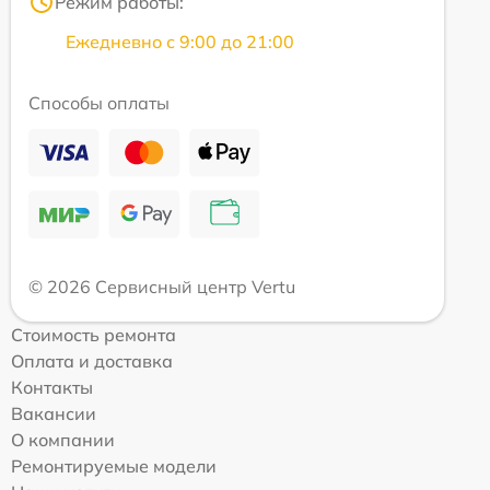
Режим работы:
Ежедневно с 9:00 до 21:00
Способы оплаты
© 2026 Сервисный центр Vertu
Стоимость ремонта
Оплата и доставка
Контакты
Вакансии
О компании
Ремонтируемые модели