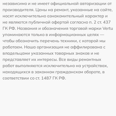
независимо и не имеет официальной авторизации от
производителя. Цены на ремонт, указанные на сайте,
носят исключительно ознакомительный характер и
не являются публичной офертой согласно п. 2 ст. 437
ГК РФ. Названия и обозначения торговой марки Vertu
упоминаются только в информационных целях —
чтобы обозначить перечень техники, с которой мы
работаем. Наша организация не аффилирована с
владельцами указанных товарных знаков и не
представляет их интересы. Все виды ремонтных
работ выполняются исключительно на устройствах,
находящихся в законном гражданском обороте, в
соответствии со ст. 1487 ГК РФ.