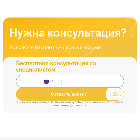
Нужна консультация?
Закажите бесплатную консультацию
Бесплатная консультация со
специалистом
Оставить заявку
Нажимая на кнопку "Оставить заявку" Вы соглашаетесь c
политикой
конфиденциальности