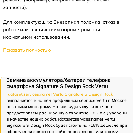
запчасти).
Для комплектующих: Внезапная поломка, отказ в
работе или техническим параметрам при
нормальном использовании.
Показать полностью
Замена аккумулятора/батареи телефона
смартфона Signature S Design Rock Vertu
[dataset:services:name] Vertu Signature S Design Rock
выполняется в нашем профильном сервисе Vertu в Москве
опытными мастерами. На все виды услуг и запчасти
предоставляем расширенную гарантию - мы в сц уверены
в качестве наших работ. [dataset:services:name] Vertu
Signature S Design Rock будет стоить на -15% дешевле при
оформлении заказа на сайте через звонок или форму