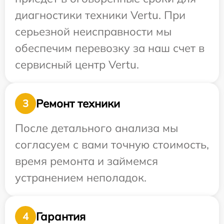
диагностики техники Vertu. При
серьезной неисправности мы
обеспечим перевозку за наш счет в
сервисный центр Vertu.
Ремонт техники
3
После детального анализа мы
согласуем с вами точную стоимость,
время ремонта и займемся
устранением неполадок.
Гарантия
4