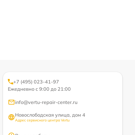
+7 (495) 023-41-97
Ежедневно с 9:00 до 21:00
info@vertu-repair-center.ru
Новослободская улица, дом 4
Адрес сервисного центра Vertu