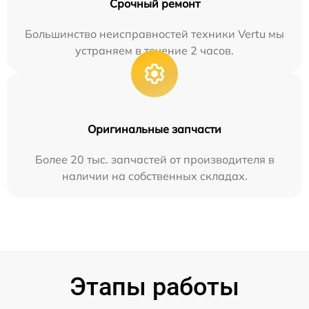
Срочный ремонт
Большинство неисправностей техники Vertu мы
устраняем в течение 2 часов.
Оригинальные запчасти
Более 20 тыс. запчастей от производителя в
наличии на собственных складах.
Этапы работы