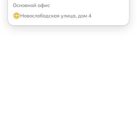
Основной офис
Новослободская улица, дом 4