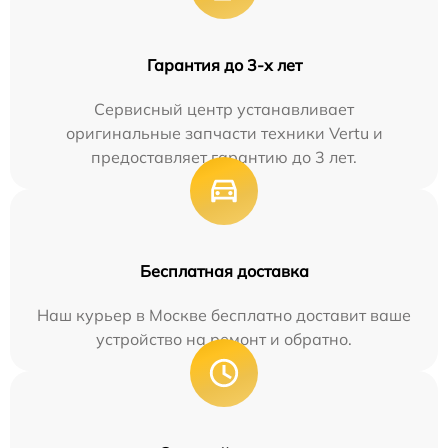
Гарантия до 3-х лет
Сервисный центр устанавливает
оригинальные запчасти техники Vertu и
предоставляет гарантию до 3 лет.
Бесплатная доставка
Наш курьер в Москве бесплатно доставит ваше
устройство на ремонт и обратно.