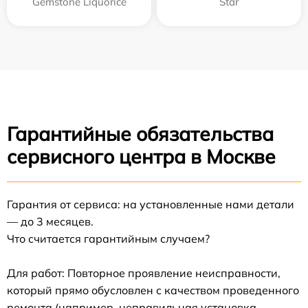
Gemstone Liquorice
Star
Гарантийные обязательства
сервисного центра в Москве
Гарантия от сервиса: на установленные нами детали
— до 3 месяцев.
Что считается гарантийным случаем?
Для работ: Повторное проявление неисправности,
который прямо обусловлен с качеством проведенного
ремонта (например, неправильная установка