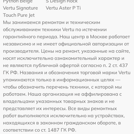
Python Beige
S Design Rock
Vertu Signature
Vertu Aster P Ti
Touch Pure Jet
Мы занимаемся ремонтом и техническим
обслуживанием техники Vertu по истечении
гарантийного периода. Наш центр в Москве работает
независимо и не имеет официальной авторизации от
производителя. Цены на ремонт, указанные на сайте,
носят исключительно ознакомительный характер и
не являются публичной офертой согласно п. 2 ст. 437
ГК РФ. Названия и обозначения торговой марки Vertu
упоминаются только в информационных целях —
чтобы обозначить перечень техники, с которой мы
работаем. Наша организация не аффилирована с
владельцами указанных товарных знаков и не
представляет их интересы. Все виды ремонтных
работ выполняются исключительно на устройствах,
находящихся в законном гражданском обороте, в
соответствии со ст. 1487 ГК РФ.