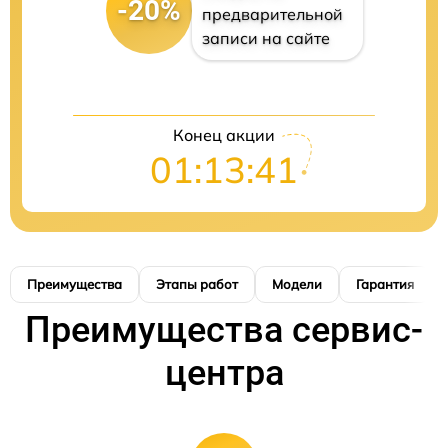
-20%
предварительной
записи на сайте
Конец акции
01:13:40
Преимущества
Этапы работ
Модели
Гарантия
Преимущества сервис-
центра