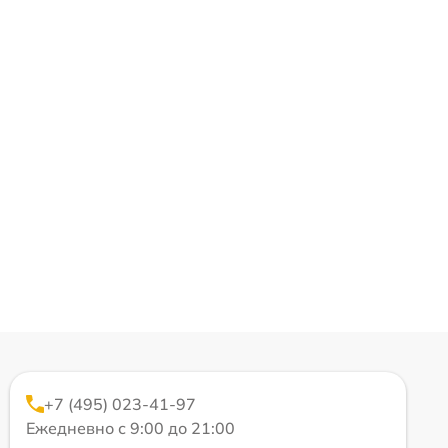
+7 (495) 023-41-97
Ежедневно с 9:00 до 21:00