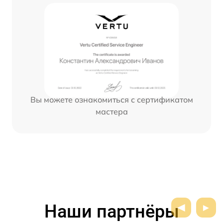
Вы можете ознакомиться с сертификатом
мастера
Наши партнёры