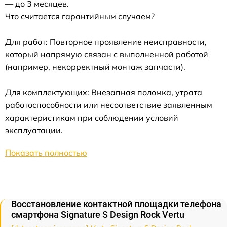
— до 3 месяцев.
Что считается гарантийным случаем?
Для работ: Повторное проявление неисправности,
который напрямую связан с выполненной работой
(например, некорректный монтаж запчасти).
Для комплектующих: Внезапная поломка, утрата
работоспособности или несоответствие заявленным
характеристикам при соблюдении условий
эксплуатации.
Показать полностью
Восстановление контактной площадки телефона
смартфона Signature S Design Rock Vertu