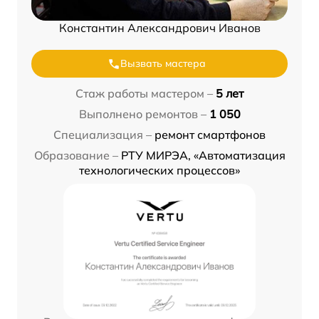
Константин Александрович Иванов
Вызвать мастера
Стаж работы мастером –
5 лет
Выполнено ремонтов –
1 050
Специализация –
ремонт смартфонов
Образование –
РТУ МИРЭА, «Автоматизация
технологических процессов»