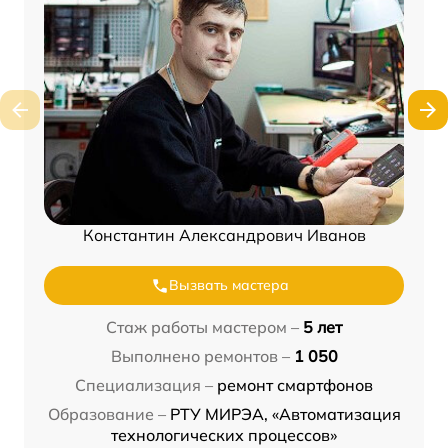
Константин Александрович Иванов
Вызвать мастера
Стаж работы мастером –
5 лет
Выполнено ремонтов –
1 050
Специализация –
ремонт смартфонов
Образование –
РТУ МИРЭА, «Автоматизация
технологических процессов»