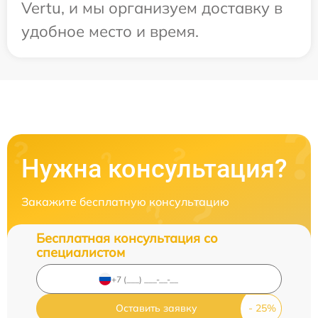
Vertu, и мы организуем доставку в
удобное место и время.
Нужна консультация?
Закажите бесплатную консультацию
Бесплатная консультация со
специалистом
Оставить заявку