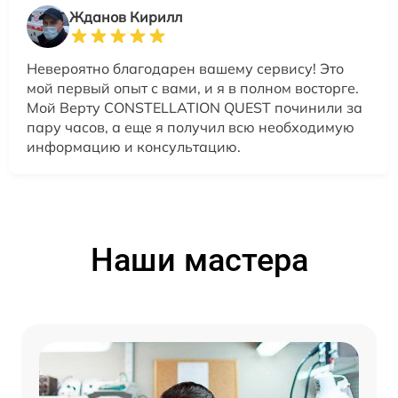
Жданов Кирилл
Невероятно благодарен вашему сервису! Это
мой первый опыт с вами, и я в полном восторге.
Мой Верту CONSTELLATION QUEST починили за
пару часов, а еще я получил всю необходимую
информацию и консультацию.
Наши мастера