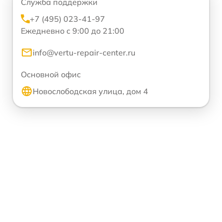
Служба поддержки
+7 (495) 023-41-97
Ежедневно с 9:00 до 21:00
info@vertu-repair-center.ru
Основной офис
Новослободская улица, дом 4