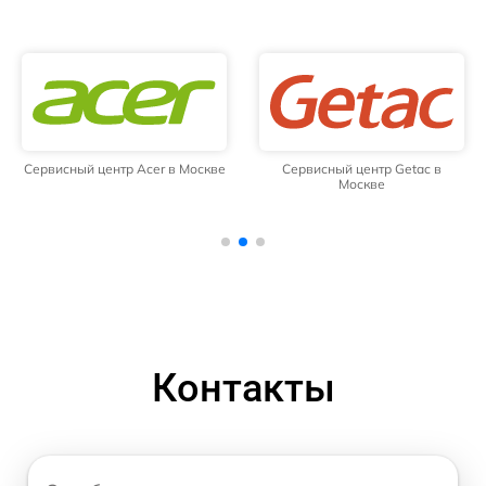
Сервисный центр Acer в Москве
Сервисный центр Getac в
Москве
Контакты