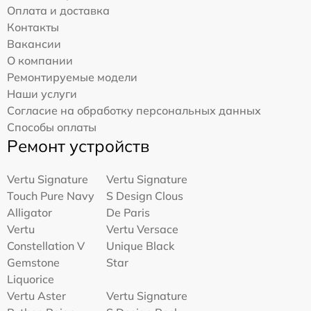
Оплата и доставка
Контакты
Вакансии
О компании
Ремонтируемые модели
Наши услуги
Согласие на обработку персональных данных
Способы оплаты
Ремонт устройств
Vertu Signature
Vertu Signature
Touch Pure Navy
S Design Clous
Alligator
De Paris
Vertu
Vertu Versace
Constellation V
Unique Black
Gemstone
Star
Liquorice
Vertu Aster
Vertu Signature