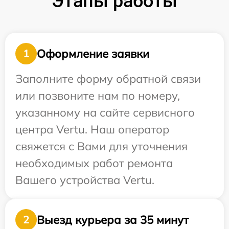
Этапы работы
Оформление заявки
1
Заполните форму обратной связи
или позвоните нам по номеру,
указанному на сайте сервисного
центра Vertu. Наш оператор
свяжется с Вами для уточнения
необходимых работ ремонта
Вашего устройства Vertu.
Выезд курьера за 35 минут
2