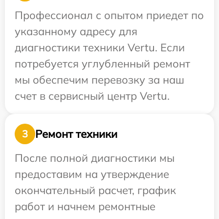
Профессионал с опытом приедет по
указанному адресу для
диагностики техники Vertu. Если
потребуется углубленный ремонт
мы обеспечим перевозку за наш
счет в сервисный центр Vertu.
Ремонт техники
3
После полной диагностики мы
предоставим на утверждение
окончательный расчет, график
работ и начнем ремонтные