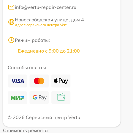
info@vertu-repair-center.ru
Новослободская улица, дом 4
Адрес сервисного центра Vertu
Режим работы:
Ежедневно с 9:00 до 21:00
Способы оплаты
© 2026 Сервисный центр Vertu
Стоимость ремонта