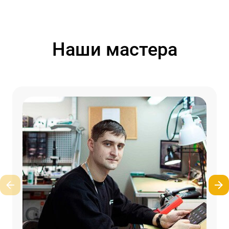
Наши мастера