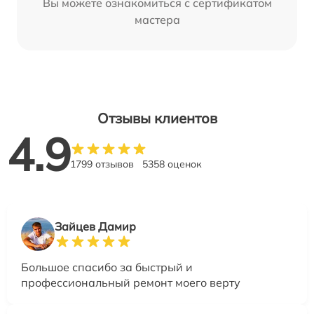
Вы можете ознакомиться с сертификатом
мастера
Отзывы клиентов
4.9
1799 отзывов
5358 оценок
Зайцев Дамир
Большое спасибо за быстрый и
профессиональный ремонт моего верту