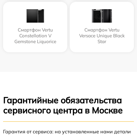
Смартфон Vertu
Смартфон Vertu
Constellation V
Versace Unique Black
Gemstone Liquorice
Star
Гарантийные обязательства
сервисного центра в Москве
Гарантия от сервиса: на установленные нами детали