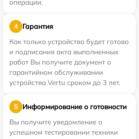
операции.
Гарантия
4
Как только устройство будет готово
и подписания акта выполненных
работ Вы получите документ о
гарантийном обслуживании
устройства Vertu сроком до 3 лет.
Информирование о готовности
5
Вы получите уведомление о
успешном тестировании техники