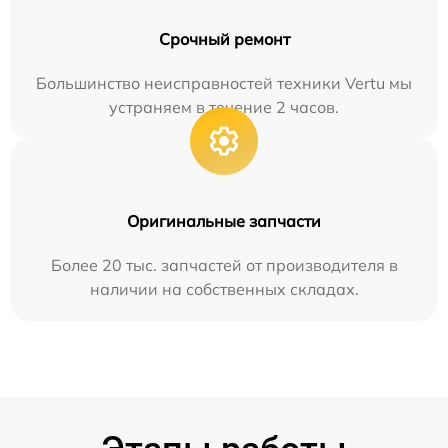
Срочный ремонт
Большинство неисправностей техники Vertu мы
устраняем в течение 2 часов.
Оригинальные запчасти
Более 20 тыс. запчастей от производителя в
наличии на собственных складах.