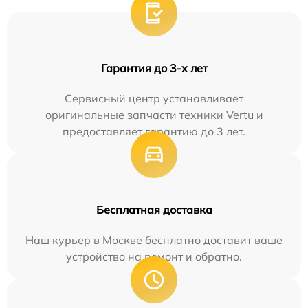
Гарантия до 3-х лет
Сервисный центр устанавливает
оригинальные запчасти техники Vertu и
предоставляет гарантию до 3 лет.
Бесплатная доставка
Наш курьер в Москве бесплатно доставит ваше
устройство на ремонт и обратно.