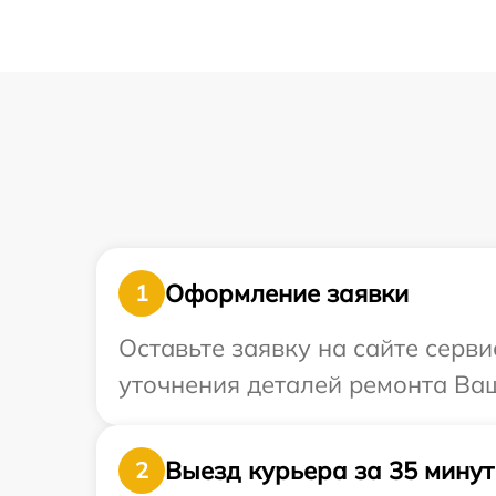
Оформление заявки
1
Оставьте заявку на сайте серви
уточнения деталей ремонта Ваш
Выезд курьера за 35 минут
2