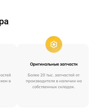
ра
Оригинальные запчасти
остей
Более 20 тыс. запчастей от
няем в
производителя в наличии на
собственных складах.