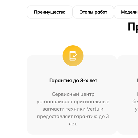
Преимущества
Этапы работ
Модели
П
Гарантия до 3-х лет
Сервисный центр
устанавливает оригинальные
бе
запчасти техники Vertu и
у
предоставляет гарантию до 3
лет.