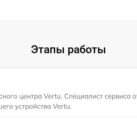
Этапы работы
сного центра Vertu. Специалист сервиса 
его устройства Vertu.