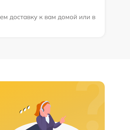
ем доставку к вам домой или в