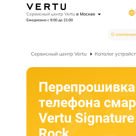
Сервисный центр Vertu
в Москве
Ежедневно с 9:00 до 21:00
О компании
Сервисный центр Vertu
Каталог устройст
Перепрошивка
телефона сма
Vertu Signature
Rock