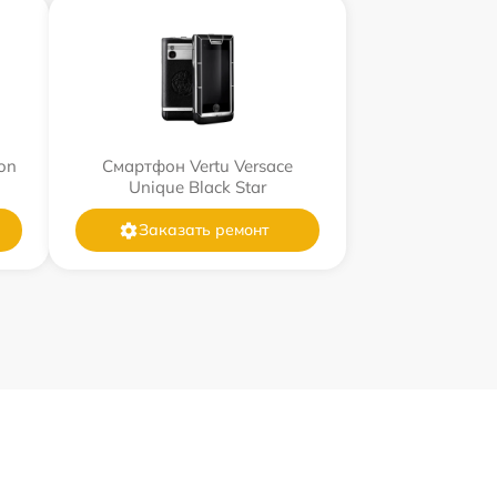
on
Смартфон Vertu Versace
Unique Black Star
Заказать ремонт