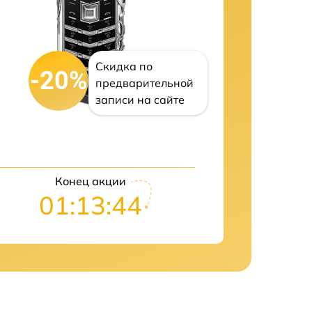
Скидка по
-20%
предварительной
записи на сайте
Конец акции
01:13:43