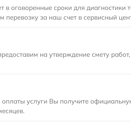
 в оговоренные сроки для диагностики те
 перевозку за наш счет в сервисный цент
редоставим на утверждение смету работ,
и оплаты услуги Вы получите официальну
месяцев.