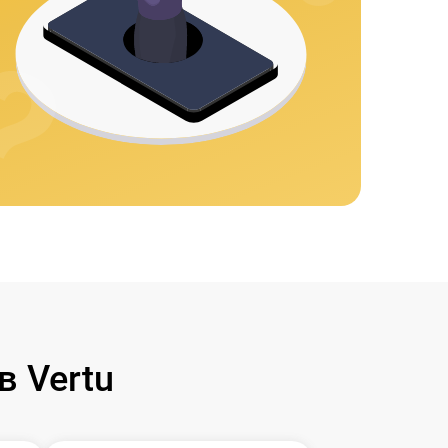
 Vertu