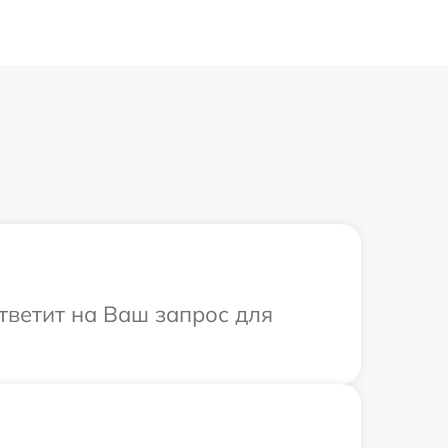
ответит на Ваш запрос для