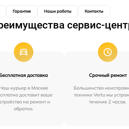
Гарантия
Наши работы
Контакты
реимущества сервис-цент
Бесплатная доставка
Срочный ремонт
Наш курьер в Москве
Большинство неисправн
сплатно доставит ваше
техники Vertu мы устра
стройство на ремонт и
течение 2 часов.
обратно.