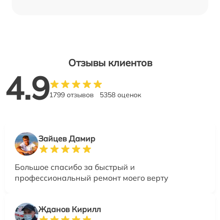
Отзывы клиентов
4.9
1799 отзывов
5358 оценок
Зайцев Дамир
Большое спасибо за быстрый и
профессиональный ремонт моего верту
Жданов Кирилл