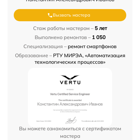
Вызвать мастера
Стаж работы мастером –
5 лет
Выполнено ремонтов –
1 050
Специализация –
ремонт смартфонов
Образование –
РТУ МИРЭА, «Автоматизация
технологических процессов»
Вы можете ознакомиться с сертификатом
мастера