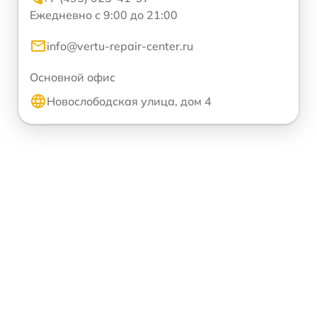
Ежедневно с 9:00 до 21:00
info@vertu-repair-center.ru
Основной офис
Новослободская улица, дом 4