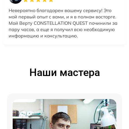
Невероятно благодарен вашему сервису! Это
мой первый опыт с вами, и я в полном восторге.
Мой Верту CONSTELLATION QUEST починили за
пару часов, а еще я получил всю необходимую
информацию и консультацию.
Наши мастера