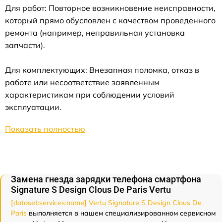
Для работ: Повторное возникновение неисправности,
который прямо обусловлен с качеством проведенного
ремонта (например, неправильная установка
запчасти).
Для комплектующих: Внезапная поломка, отказ в
работе или несоответствие заявленным
характеристикам при соблюдении условий
эксплуатации.
Показать полностью
Замена гнезда зарядки телефона смартфона
Signature S Design Clous De Paris Vertu
[dataset:services:name] Vertu Signature S Design Clous De
Paris
выполняется в нашем специализированном сервисном