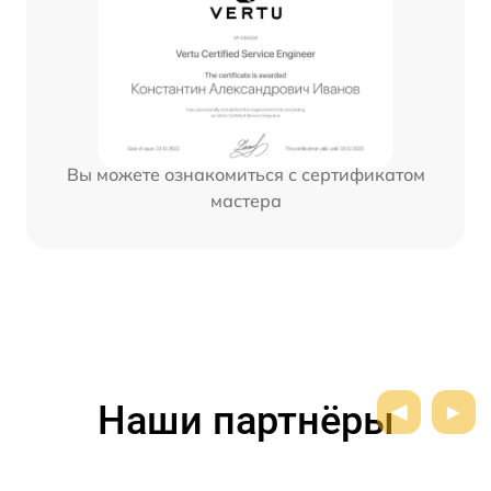
Вы можете ознакомиться с сертификатом
мастера
Наши партнёры