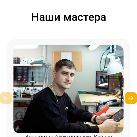
Наши мастера
Константин Александрович Иванов