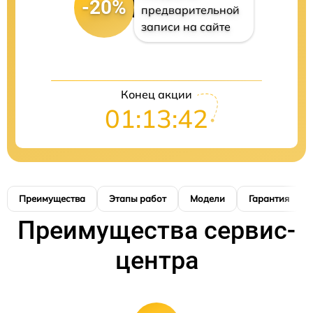
-20%
предварительной
записи на сайте
Конец акции
01:13:41
Преимущества
Этапы работ
Модели
Гарантия
Преимущества сервис-
центра