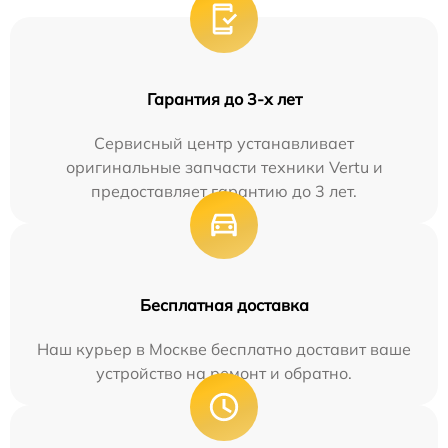
Гарантия до 3-х лет
Сервисный центр устанавливает
оригинальные запчасти техники Vertu и
предоставляет гарантию до 3 лет.
Бесплатная доставка
Наш курьер в Москве бесплатно доставит ваше
устройство на ремонт и обратно.