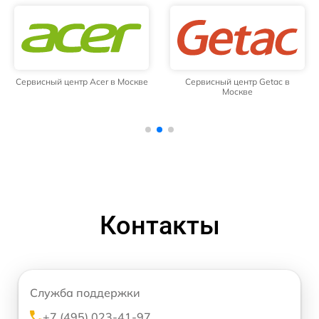
Сервисный центр Acer в Москве
Сервисный центр Getac в
Москве
Контакты
Служба поддержки
+7 (495) 023-41-97