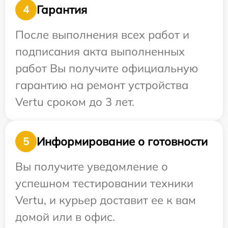
Гарантия
4
После выполнения всех работ и
подписания акта выполненных
работ Вы получите официальную
гарантию на ремонт устройства
Vertu сроком до 3 лет.
Информирование о готовности
5
Вы получите уведомление о
успешном тестировании техники
Vertu, и курьер доставит ее к вам
домой или в офис.