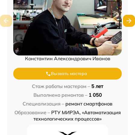
Константин Александрович Иванов
Вызвать мастера
Стаж работы мастером –
5 лет
Выполнено ремонтов –
1 050
Специализация –
ремонт смартфонов
Образование –
РТУ МИРЭА, «Автоматизация
технологических процессов»