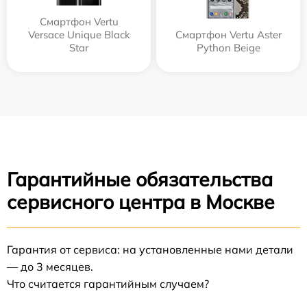
Смартфон Vertu
Versace Unique Black
Смартфон Vertu Aster
Star
Python Beige
Гарантийные обязательства
сервисного центра в Москве
Гарантия от сервиса: на установленные нами детали
— до 3 месяцев.
Что считается гарантийным случаем?