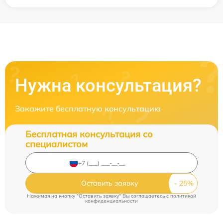
Нужна консультация?
Закажите бесплатную консультацию
Бесплатная консультация со
специалистом
Оставить заявку
Нажимая на кнопку "Оставить заявку" Вы соглашаетесь c
политикой
конфиденциальности