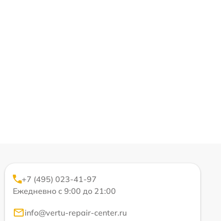
+7 (495) 023-41-97
Ежедневно с 9:00 до 21:00
info@vertu-repair-center.ru