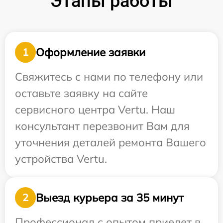
Этапы работы
Оформление заявки
1
Свяжитесь с нами по телефону или
оставьте заявку на сайте
сервисного центра Vertu. Наш
консультант перезвонит Вам для
уточнения деталей ремонта Вашего
устройства Vertu.
Выезд курьера за 35 минут
2
Профессионал с опытом приедет в