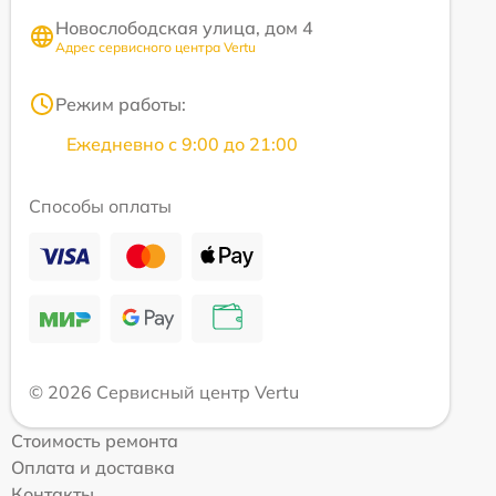
Новослободская улица, дом 4
Адрес сервисного центра Vertu
Режим работы:
Ежедневно с 9:00 до 21:00
Способы оплаты
© 2026 Сервисный центр Vertu
Стоимость ремонта
Оплата и доставка
Контакты