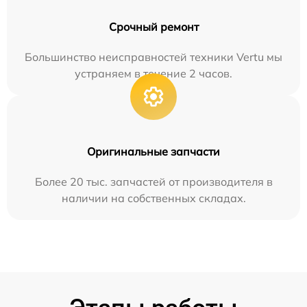
Срочный ремонт
Большинство неисправностей техники Vertu мы
устраняем в течение 2 часов.
Оригинальные запчасти
Более 20 тыс. запчастей от производителя в
наличии на собственных складах.