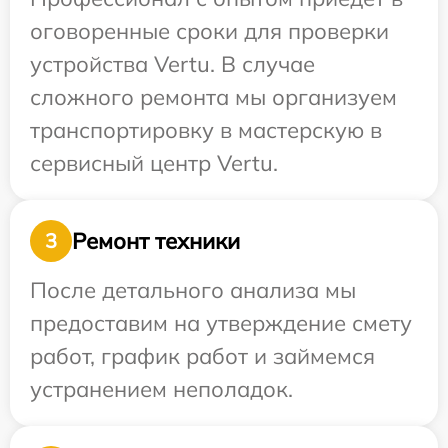
оговоренные сроки для проверки
устройства Vertu. В случае
сложного ремонта мы организуем
транспортировку в мастерскую в
сервисный центр Vertu.
Ремонт техники
3
После детального анализа мы
предоставим на утверждение смету
работ, график работ и займемся
устранением неполадок.