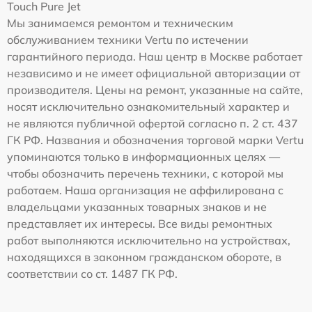
Touch Pure Jet
Мы занимаемся ремонтом и техническим
обслуживанием техники Vertu по истечении
гарантийного периода. Наш центр в Москве работает
независимо и не имеет официальной авторизации от
производителя. Цены на ремонт, указанные на сайте,
носят исключительно ознакомительный характер и
не являются публичной офертой согласно п. 2 ст. 437
ГК РФ. Названия и обозначения торговой марки Vertu
упоминаются только в информационных целях —
чтобы обозначить перечень техники, с которой мы
работаем. Наша организация не аффилирована с
владельцами указанных товарных знаков и не
представляет их интересы. Все виды ремонтных
работ выполняются исключительно на устройствах,
находящихся в законном гражданском обороте, в
соответствии со ст. 1487 ГК РФ.