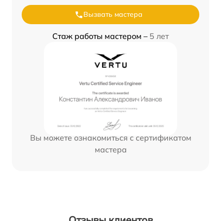
Вызвать мастера
Стаж работы мастером –
5 лет
Вы можете ознакомиться с сертификатом
мастера
Отзывы клиентов