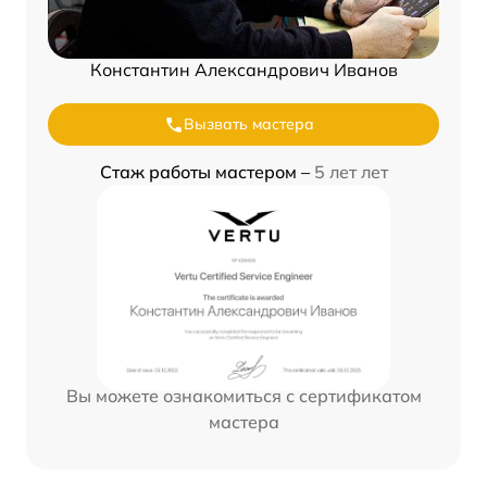
Константин Александрович Иванов
Вызвать мастера
Стаж работы мастером –
5 лет лет
Вы можете ознакомиться с сертификатом
мастера