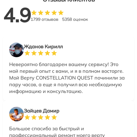
4.9
1799 отзывов
5358 оценок
Жданов Кирилл
Невероятно благодарен вашему сервису! Это
мой первый опыт с вами, и я в полном восторге.
Мой Верту CONSTELLATION QUEST починили за
пару часов, а еще я получил всю необходимую
информацию и консультацию.
Зайцев Дамир
Большое спасибо за быстрый и
профессиональный ремонт моего верту