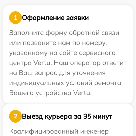
Оформление заявки
1
Заполните форму обратной связи
или позвоните нам по номеру,
указанному на сайте сервисного
центра Vertu. Наш оператор ответит
на Ваш запрос для уточнения
индивидуальных условий ремонта
Вашего устройства Vertu.
Выезд курьера за 35 минут
2
Квалифицированный инженер