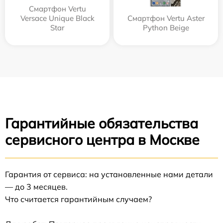
Смартфон Vertu
Versace Unique Black
Смартфон Vertu Aster
Star
Python Beige
Гарантийные обязательства
сервисного центра в Москве
Гарантия от сервиса: на установленные нами детали
— до 3 месяцев.
Что считается гарантийным случаем?