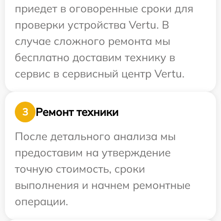
приедет в оговоренные сроки для
проверки устройства Vertu. В
случае сложного ремонта мы
бесплатно доставим технику в
сервис в сервисный центр Vertu.
Ремонт техники
3
После детального анализа мы
предоставим на утверждение
точную стоимость, сроки
выполнения и начнем ремонтные
операции.