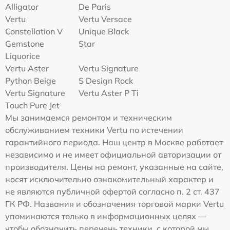
Alligator
De Paris
Vertu
Vertu Versace
Constellation V
Unique Black
Gemstone
Star
Liquorice
Vertu Aster
Vertu Signature
Python Beige
S Design Rock
Vertu Signature
Vertu Aster P Ti
Touch Pure Jet
Мы занимаемся ремонтом и техническим
обслуживанием техники Vertu по истечении
гарантийного периода. Наш центр в Москве работает
независимо и не имеет официальной авторизации от
производителя. Цены на ремонт, указанные на сайте,
носят исключительно ознакомительный характер и
не являются публичной офертой согласно п. 2 ст. 437
ГК РФ. Названия и обозначения торговой марки Vertu
упоминаются только в информационных целях —
чтобы обозначить перечень техники, с которой мы