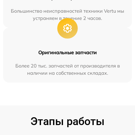
Большинство неисправностей техники Vertu мы
устраняем в течение 2 часов.
Оригинальные запчасти
Более 20 тыс. запчастей от производителя в
наличии на собственных складах.
Этапы работы