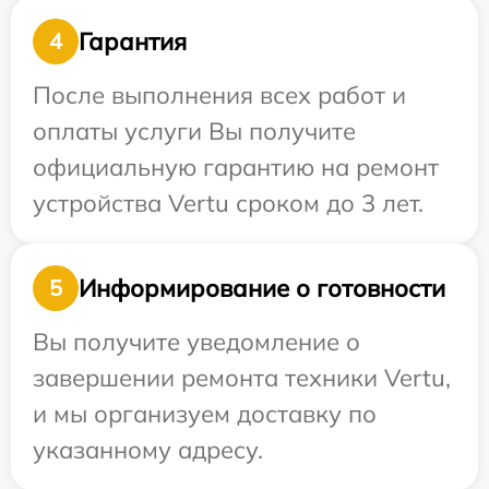
Гарантия
4
После выполнения всех работ и
оплаты услуги Вы получите
официальную гарантию на ремонт
устройства Vertu сроком до 3 лет.
Информирование о готовности
5
Вы получите уведомление о
завершении ремонта техники Vertu,
и мы организуем доставку по
указанному адресу.