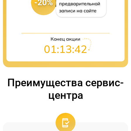
-20%
предварительной
записи на сайте
Конец акции
01:13:41
Преимущества сервис-
центра