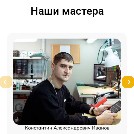
Наши мастера
Константин Александрович Иванов