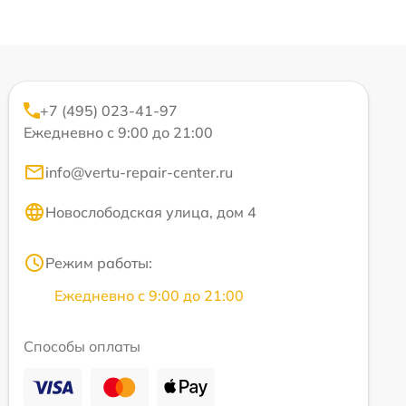
+7 (495) 023-41-97
Ежедневно с 9:00 до 21:00
info@vertu-repair-center.ru
Новослободская улица, дом 4
Режим работы:
Ежедневно с 9:00 до 21:00
Способы оплаты