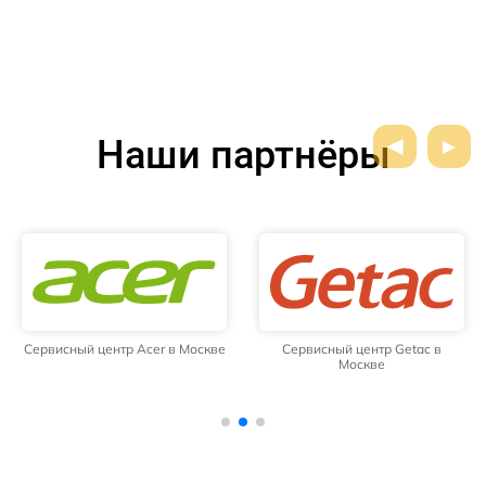
Наши партнёры
Сервисный центр Acer в Москве
Сервисный центр Getac в
Москве