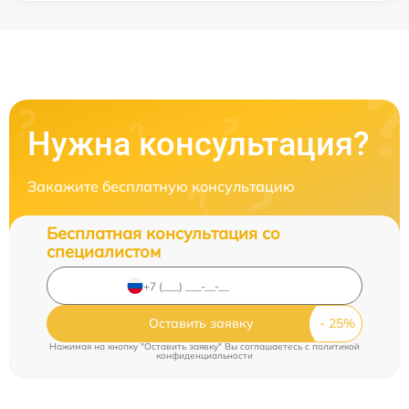
Нужна консультация?
Закажите бесплатную консультацию
Бесплатная консультация со
специалистом
Оставить заявку
Нажимая на кнопку "Оставить заявку" Вы соглашаетесь c
политикой
конфиденциальности