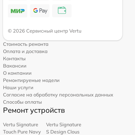
© 2026 Сервисный центр Vertu
Стоимость ремонта
Оплата и доставка
Контакты
Вакансии
О компании
Ремонтируемые модели
Наши услуги
Согласие на обработку персональных данных
Способы оплаты
Ремонт устройств
Vertu Signature
Vertu Signature
Touch Pure Navy
S Design Clous