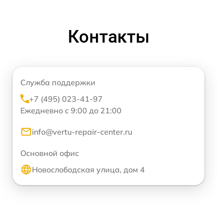
Контакты
Служба поддержки
+7 (495) 023-41-97
Ежедневно с 9:00 до 21:00
info@vertu-repair-center.ru
Основной офис
Новослободская улица, дом 4