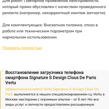
Для работ: Повторное проявление неисправности,
который прямо обусловлен с качеством проведенного
ремонта (например, некорректный монтаж запчасти).
Для комплектующих: Внезапная поломка, отказ в
работе или техническим параметрам при
нормальном использовании.
Показать полностью
Восстановление загрузчика телефона
смартфона Signature S Design Clous De Paris
Vertu
[dataset:services:name] Vertu Signature S Design Clous De
Paris
выполняется в нашем специализированном сц Vertu в
Москве мастерами с огромным опытом - от 5 лет. На все
виды услуг и запчасти предоставляем расширенную