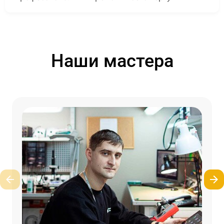
Наши мастера