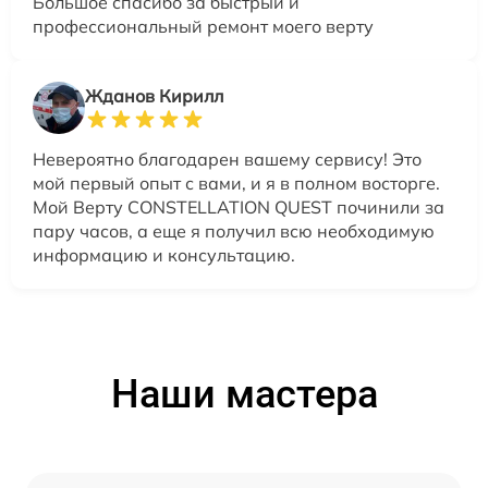
Большое спасибо за быстрый и
профессиональный ремонт моего верту
Жданов Кирилл
Невероятно благодарен вашему сервису! Это
мой первый опыт с вами, и я в полном восторге.
Мой Верту CONSTELLATION QUEST починили за
пару часов, а еще я получил всю необходимую
информацию и консультацию.
Наши мастера