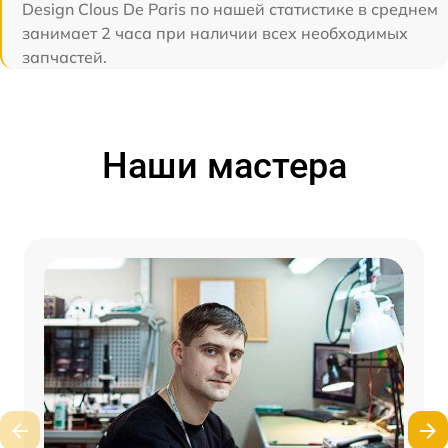
Design Clous De Paris по нашей статистике в среднем
занимает 2 часа при наличии всех необходимых
запчастей.
Наши мастера