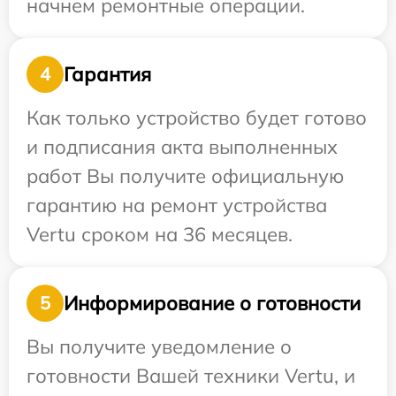
начнем ремонтные операции.
Гарантия
4
Как только устройство будет готово
и подписания акта выполненных
работ Вы получите официальную
гарантию на ремонт устройства
Vertu сроком на 36 месяцев.
Информирование о готовности
5
Вы получите уведомление о
готовности Вашей техники Vertu, и