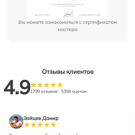
Вы можете ознакомиться с сертификатом
мастера
Отзывы клиентов
4.9
1799 отзывов
5358 оценок
Зайцев Дамир