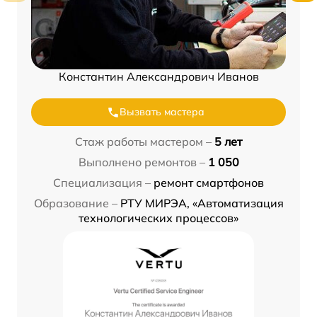
Константин Александрович Иванов
Вызвать мастера
Стаж работы мастером –
5 лет
Выполнено ремонтов –
1 050
Специализация –
ремонт смартфонов
Образование –
РТУ МИРЭА, «Автоматизация
технологических процессов»