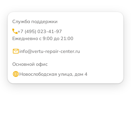
Служба поддержки
+7 (495) 023-41-97
Ежедневно с 9:00 до 21:00
info@vertu-repair-center.ru
Основной офис
Новослободская улица, дом 4