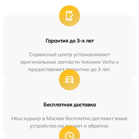
Гарантия до 3-х лет
Сервисный центр устанавливает
оригинальные запчасти техники Vertu и
предоставляет гарантию до 3 лет.
Бесплатная доставка
Наш курьер в Москве бесплатно доставит ваше
устройство на ремонт и обратно.