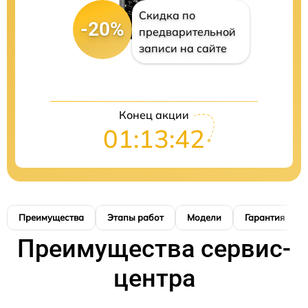
Скидка по
-20%
предварительной
записи на сайте
Конец акции
01:13:41
Преимущества
Этапы работ
Модели
Гарантия
Преимущества сервис-
центра