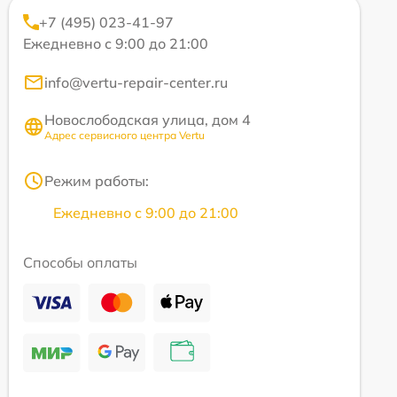
+7 (495) 023-41-97
Ежедневно с 9:00 до 21:00
info@vertu-repair-center.ru
Новослободская улица, дом 4
Адрес сервисного центра Vertu
Режим работы:
Ежедневно с 9:00 до 21:00
Способы оплаты