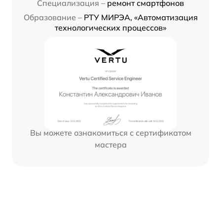
Специализация –
ремонт смартфонов
Образование –
РТУ МИРЭА, «Автоматизация
технологических процессов»
Вы можете ознакомиться с сертификатом
мастера