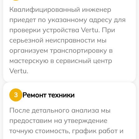
Квалифицированный инженер
приедет по указанному адресу для
проверки устройства Vertu. При
серьезной неисправности мы
организуем транспортировку в
мастерскую в сервисный центр
Vertu.
Ремонт техники
3
После детального анализа мы
предоставим на утверждение
точную стоимость, график работ и