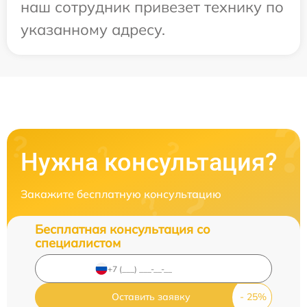
наш сотрудник привезет технику по
указанному адресу.
Нужна консультация?
Закажите бесплатную консультацию
Бесплатная консультация со
специалистом
Оставить заявку