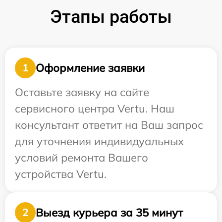
Этапы работы
Оформление заявки
1
Оставьте заявку на сайте
сервисного центра Vertu. Наш
консультант ответит на Ваш запрос
для уточнения индивидуальных
условий ремонта Вашего
устройства Vertu.
Выезд курьера за 35 минут
2