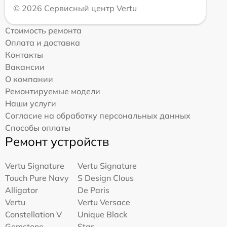
© 2026 Сервисный центр Vertu
Стоимость ремонта
Оплата и доставка
Контакты
Вакансии
О компании
Ремонтируемые модели
Наши услуги
Согласие на обработку персональных данных
Способы оплаты
Ремонт устройств
Vertu Signature
Vertu Signature
Touch Pure Navy
S Design Clous
Alligator
De Paris
Vertu
Vertu Versace
Constellation V
Unique Black
Gemstone
Star