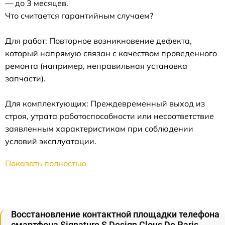
— до 3 месяцев.
Что считается гарантийным случаем?
Для работ: Повторное возникновение дефекта,
который напрямую связан с качеством проведенного
ремонта (например, неправильная установка
запчасти).
Для комплектующих: Преждевременный выход из
строя, утрата работоспособности или несоответствие
заявленным характеристикам при соблюдении
условий эксплуатации.
Показать полностью
Восстановление контактной площадки телефона
смартфона Signature S Design Clous De Paris