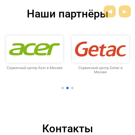
Наши партнёры
Сервисный центр Acer в Москве
Сервисный центр Getac в
Москве
Контакты