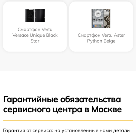
Смартфон Vertu
Versace Unique Black
Смартфон Vertu Aster
Star
Python Beige
Гарантийные обязательства
сервисного центра в Москве
Гарантия от сервиса: на установленные нами детали