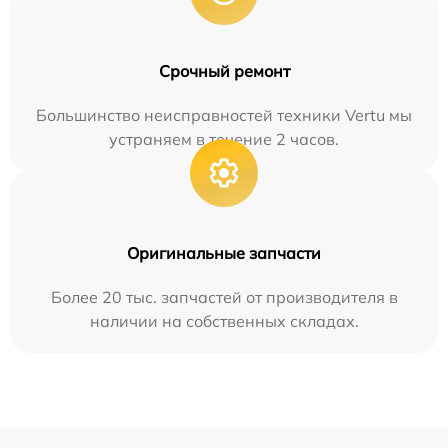
Срочный ремонт
Большинство неисправностей техники Vertu мы
устраняем в течение 2 часов.
Оригинальные запчасти
Более 20 тыс. запчастей от производителя в
наличии на собственных складах.