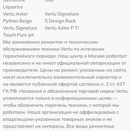
Liquorice
Vertu Aster
Vertu Signature
Python Beige
S Design Rock
Vertu Signature
Vertu Aster P Ti
Touch Pure Jet
Мы занимаемся ремонтом и техническим
обслуживанием техники Vertu по истечении
гарантийного периода. Наш центр в Москве работает
независимо и не имеет официальной авторизации от
производителя. Цены на ремонт, указанные на сайте,
носят исключительно ознакомительный характер и
не являются публичной офертой согласно п. 2 ст. 437
ГК РФ. Названия и обозначения торговой марки Vertu
упоминаются только в информационных целях —
чтобы обозначить перечень техники, с которой мы
работаем. Наша организация не аффилирована с
владельцами указанных товарных знаков и не
представляет их интересы. Все виды ремонтных