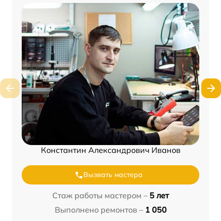
Константин Александрович Иванов
Вызвать мастера
Стаж работы мастером –
5 лет
Выполнено ремонтов –
1 050