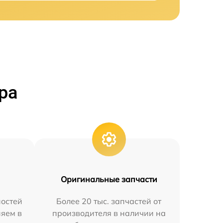
ра
Оригинальные запчасти
остей
Более 20 тыс. запчастей от
няем в
производителя в наличии на