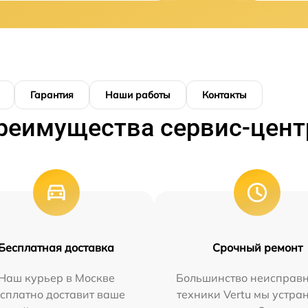
Гарантия
Наши работы
Контакты
реимущества сервис-цент
Бесплатная доставка
Срочный ремонт
Наш курьер в Москве
Большинство неисправн
сплатно доставит ваше
техники Vertu мы устра