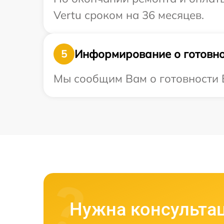
Vertu сроком на 36 месяцев.
Информирование о готовно
5
Мы сообщим Вам о готовности В
Нужна консульта