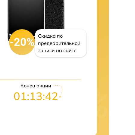
Скидка по
-20%
предварительной
записи на сайте
Конец акции
01:13:42