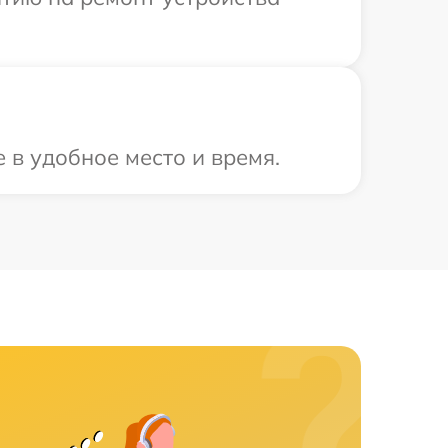
 в удобное место и время.