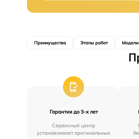
Преимущества
Этапы работ
Модели
П
Гарантия до 3-х лет
Сервисный центр
устанавливает оригинальные
бе