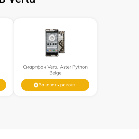
Смартфон Vertu Aster Python
Beige
Заказать ремонт