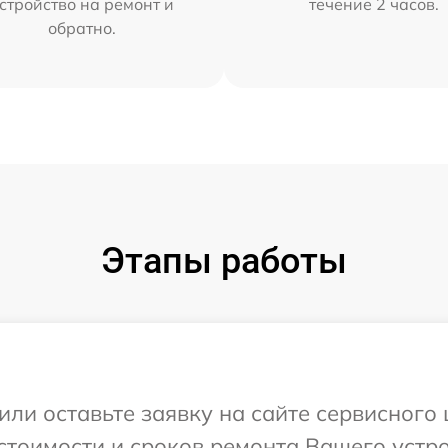
стройство на ремонт и
течение 2 часов.
обратно.
Этапы работы
или оставьте заявку на сайте сервисного
стоимости и сроков ремонта Вашего устро