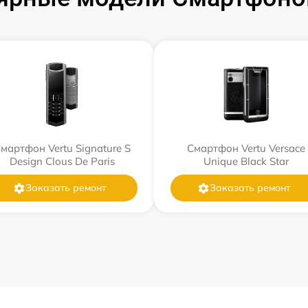
мартфон Vertu Signature S
Смартфон Vertu Versace
Design Clous De Paris
Unique Black Star
Заказать ремонт
Заказать ремонт