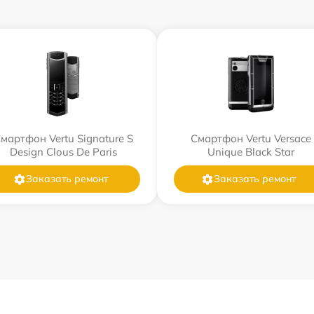
мартфон Vertu Signature S
Смартфон Vertu Versace
Design Clous De Paris
Unique Black Star
Заказать ремонт
Заказать ремонт