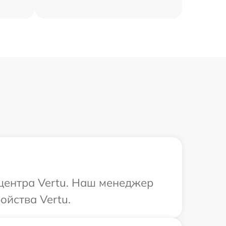
 центра Vertu. Наш менеджер
ойства Vertu.