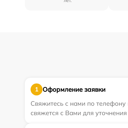
лет.
Оформление заявки
1
Свяжитесь с нами по телефону 
свяжется с Вами для уточнения