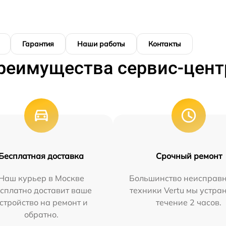
Гарантия
Наши работы
Контакты
реимущества сервис-цент
Бесплатная доставка
Срочный ремонт
Наш курьер в Москве
Большинство неисправн
сплатно доставит ваше
техники Vertu мы устра
стройство на ремонт и
течение 2 часов.
обратно.