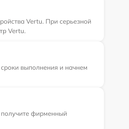
ройства Vertu. При серьезной
р Vertu.
 сроки выполнения и начнем
ы получите фирменный