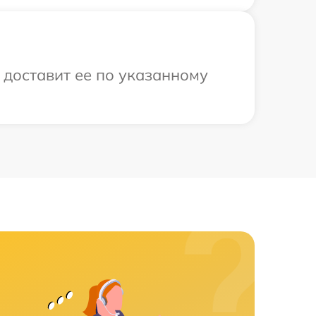
 доставит ее по указанному