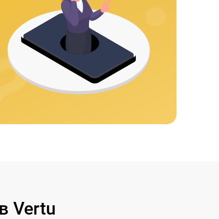
 Vertu