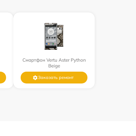
Смартфон Vertu Aster Python
Beige
Заказать ремонт