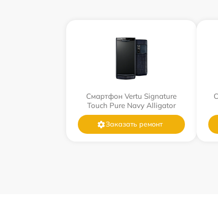
Смартфон Vertu Signature
С
Touch Pure Navy Alligator
Заказать ремонт