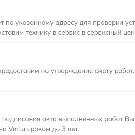
т по указанному адресу для проверки уст
ставим технику в сервис в сервисный цент
редоставим на утверждение смету работ,
и подписания акта выполненных работ В
а Vertu сроком до 3 лет.