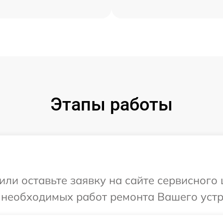
Этапы работы
или оставьте заявку на сайте сервисного
 необходимых работ ремонта Вашего устр