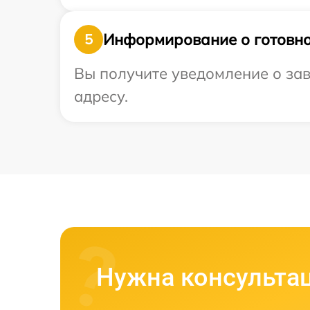
Информирование о готовно
5
Вы получите уведомление о зав
адресу.
Нужна консульта