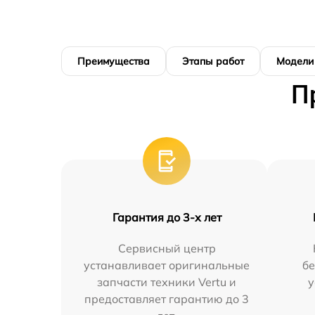
Преимущества
Этапы работ
Модели
П
Гарантия до 3-х лет
Сервисный центр
устанавливает оригинальные
бе
запчасти техники Vertu и
у
предоставляет гарантию до 3