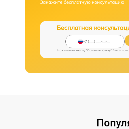
Закажите бесплатную консультацию
Бесплатная консультац
Нажимая на кнопку "Оставить заявку" Вы соглаш
Попул