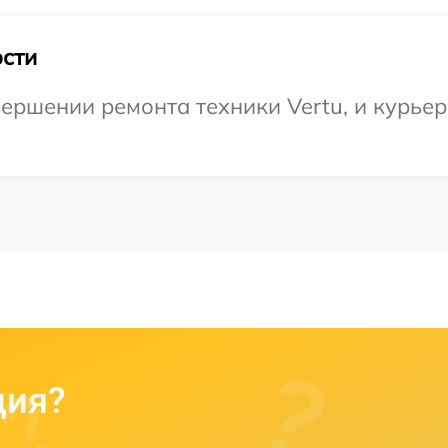
сти
ершении ремонта техники Vertu, и курьер
ция?