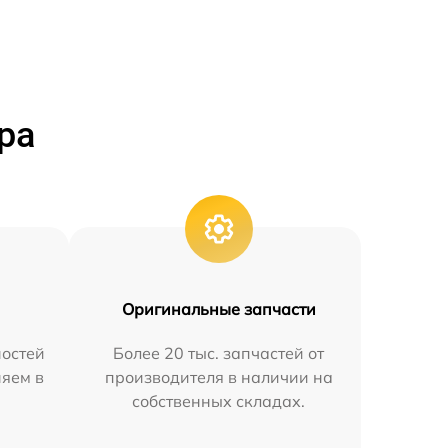
ра
Оригинальные запчасти
остей
Более 20 тыс. запчастей от
няем в
производителя в наличии на
собственных складах.