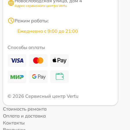
Новослободская улица, дом 4
Адрес сервисного центра Vertu
Режим работы:
Ежедневно с 9:00 до 21:00
Способы оплаты
© 2026 Сервисный центр Vertu
Стоимость ремонта
Оплата и доставка
Контакты
Вакансии