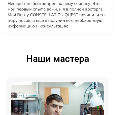
Невероятно благодарен вашему сервису! Это
мой первый опыт с вами, и я в полном восторге.
Мой Верту CONSTELLATION QUEST починили за
пару часов, а еще я получил всю необходимую
информацию и консультацию.
Наши мастера