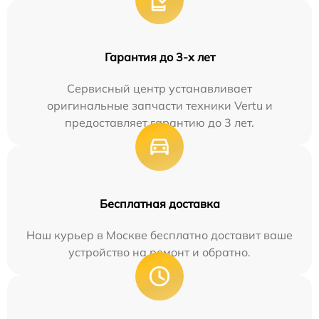
Гарантия до 3-х лет
Сервисный центр устанавливает
оригинальные запчасти техники Vertu и
предоставляет гарантию до 3 лет.
Бесплатная доставка
Наш курьер в Москве бесплатно доставит ваше
устройство на ремонт и обратно.