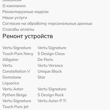
О компании
Ремонтируемые модели
Наши услуги
Согласие на обработку персональных данных
Способы оплаты
Ремонт устройств
Vertu Signature
Vertu Signature
Touch Pure Navy
S Design Clous
Alligator
De Paris
Vertu
Vertu Versace
Constellation V
Unique Black
Gemstone
Star
Liquorice
Vertu Aster
Vertu Signature
Python Beige
S Design Rock
Vertu Signature
Vertu Aster P Ti
Touch Pure Jet