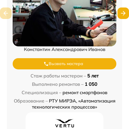
Константин Александрович Иванов
Вызвать мастера
Стаж работы мастером –
5 лет
Выполнено ремонтов –
1 050
Специализация –
ремонт смартфонов
Образование –
РТУ МИРЭА, «Автоматизация
технологических процессов»