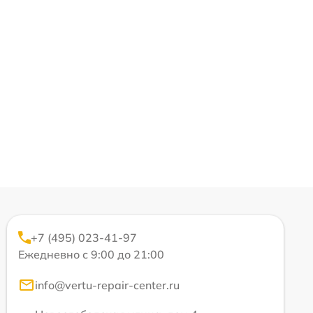
+7 (495) 023-41-97
Ежедневно с 9:00 до 21:00
info@vertu-repair-center.ru