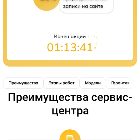
записи на сайте
Конец акции
01:13:41
Преимущества
Этапы работ
Модели
Гарантия
Преимущества сервис-
центра