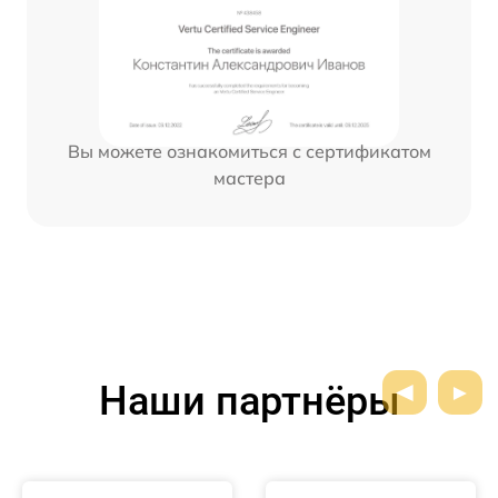
Вы можете ознакомиться с сертификатом
мастера
Наши партнёры