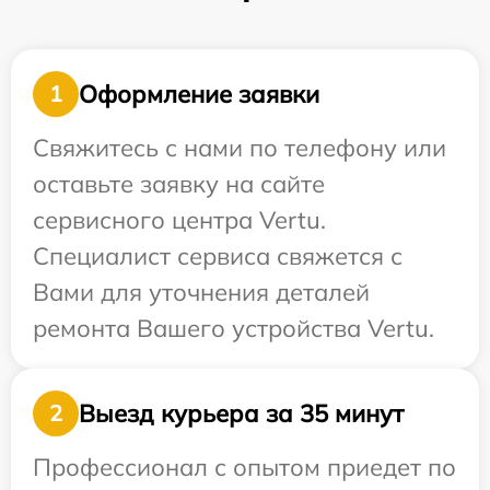
Оформление заявки
1
Свяжитесь с нами по телефону или
оставьте заявку на сайте
сервисного центра Vertu.
Специалист сервиса свяжется с
Вами для уточнения деталей
ремонта Вашего устройства Vertu.
Выезд курьера за 35 минут
2
Профессионал с опытом приедет по