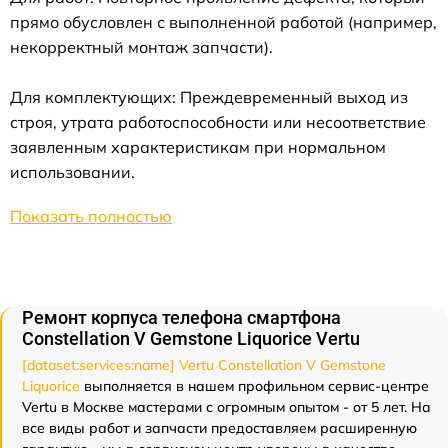
прямо обусловлен с выполненной работой (например,
некорректный монтаж запчасти).
Для комплектующих: Преждевременный выход из
строя, утрата работоспособности или несоответствие
заявленным характеристикам при нормальном
использовании.
Показать полностью
Ремонт корпуса телефона смартфона
Constellation V Gemstone Liquorice Vertu
[dataset:services:name] Vertu Constellation V Gemstone
Liquorice
выполняется в нашем профильном сервис-центре
Vertu в Москве мастерами с огромным опытом - от 5 лет. На
все виды работ и запчасти предоставляем расширенную