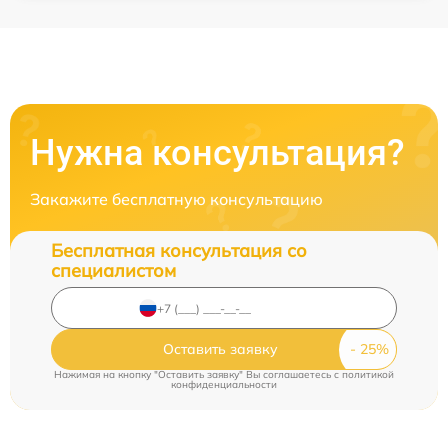
Нужна консультация?
Закажите бесплатную консультацию
Бесплатная консультация со
специалистом
Оставить заявку
Нажимая на кнопку "Оставить заявку" Вы соглашаетесь c
политикой
конфиденциальности