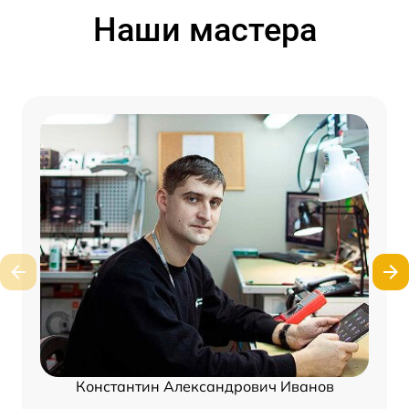
Наши мастера
Константин Александрович Иванов