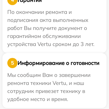
По окончании ремонта и
подписания акта выполненных
работ Вы получите документ о
гарантийном обслуживании
устройства Vertu сроком до 3 лет.
Информирование о готовности
5
Мы сообщим Вам о завершении
ремонта техники Vertu, и наш
сотрудник привезет технику в
удобное место и время.