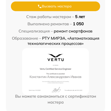
Вызвать мастера
Стаж работы мастером –
5 лет
Выполнено ремонтов –
1 050
Специализация –
ремонт смартфонов
Образование –
РТУ МИРЭА, «Автоматизация
технологических процессов»
Вы можете ознакомиться с сертификатом
мастера