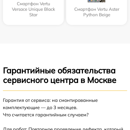
Смартфон Vertu
Versace Unique Black
Смартфон Vertu Aster
Star
Python Beige
Гарантийные обязательства
сервисного центра в Москве
Гарантия от сервиса: на смонтированные
комплектующие — до 3 месяцев.
Что считается гарантийным случаем?
Для работ: Повторное проявление дефекта, который