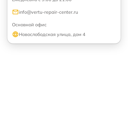
info@vertu-repair-center.ru
Основной офис
Новослободская улица, дом 4