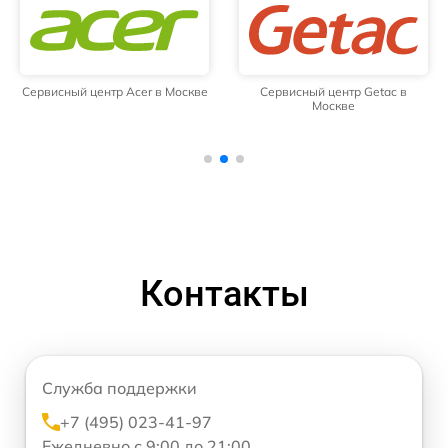
Сервисный центр Acer в Москве
Сервисный центр Getac в
Москве
Контакты
Служба поддержки
+7 (495) 023-41-97
Ежедневно с 9:00 до 21:00