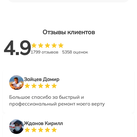
Отзывы клиентов
4.9
1799 отзывов
5358 оценок
Зайцев Дамир
Большое спасибо за быстрый и
профессиональный ремонт моего верту
Жданов Кирилл