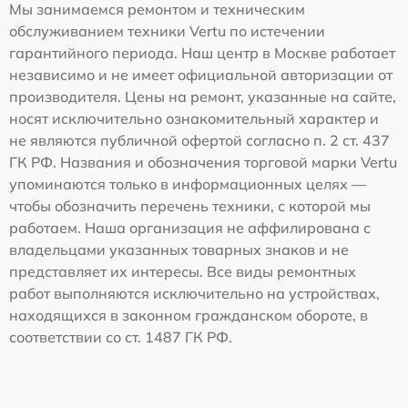
Мы занимаемся ремонтом и техническим
обслуживанием техники Vertu по истечении
гарантийного периода. Наш центр в Москве работает
независимо и не имеет официальной авторизации от
производителя. Цены на ремонт, указанные на сайте,
носят исключительно ознакомительный характер и
не являются публичной офертой согласно п. 2 ст. 437
ГК РФ. Названия и обозначения торговой марки Vertu
упоминаются только в информационных целях —
чтобы обозначить перечень техники, с которой мы
работаем. Наша организация не аффилирована с
владельцами указанных товарных знаков и не
представляет их интересы. Все виды ремонтных
работ выполняются исключительно на устройствах,
находящихся в законном гражданском обороте, в
соответствии со ст. 1487 ГК РФ.