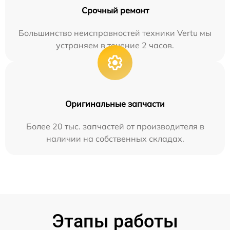
Срочный ремонт
Большинство неисправностей техники Vertu мы
устраняем в течение 2 часов.
Оригинальные запчасти
Более 20 тыс. запчастей от производителя в
наличии на собственных складах.
Этапы работы