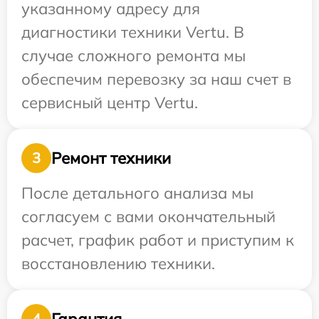
указанному адресу для
диагностики техники Vertu. В
случае сложного ремонта мы
обеспечим перевозку за наш счет в
сервисный центр Vertu.
Ремонт техники
3
После детального анализа мы
согласуем с вами окончательный
расчет, график работ и приступим к
восстановлению техники.
Гарантия
4