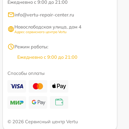
Ежедневно с 9:00 до 21:00
info@vertu-repair-center.ru
Новослободская улица, дом 4
Адрес сервисного центра Vertu
Режим работы:
Ежедневно с 9:00 до 21:00
Способы оплаты
© 2026 Сервисный центр Vertu