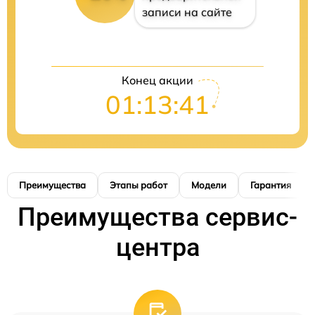
записи на сайте
Конец акции
01:13:41
Преимущества
Этапы работ
Модели
Гарантия
Преимущества сервис-
центра