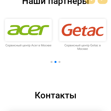
Наши партнёры
Сервисный центр Acer в Москве
Сервисный центр Getac в
Москве
Контакты