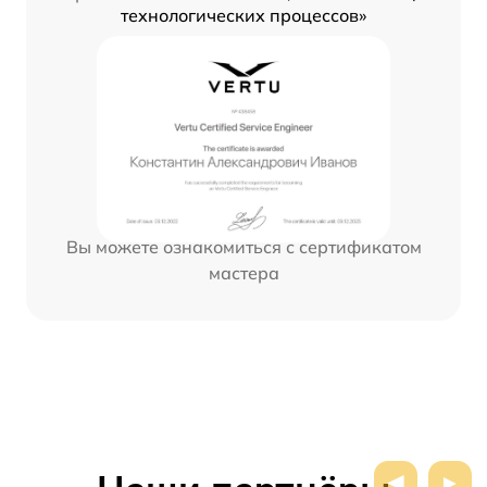
технологических процессов»
Вы можете ознакомиться с сертификатом
мастера