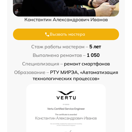
Константин Александрович Иванов
Вызвать мастера
Стаж работы мастером –
5 лет
Выполнено ремонтов –
1 050
Специализация –
ремонт смартфонов
Образование –
РТУ МИРЭА, «Автоматизация
технологических процессов»