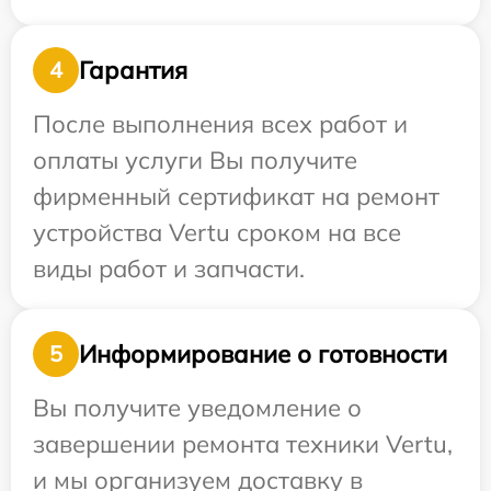
Гарантия
4
После выполнения всех работ и
оплаты услуги Вы получите
фирменный сертификат на ремонт
устройства Vertu сроком на все
виды работ и запчасти.
Информирование о готовности
5
Вы получите уведомление о
завершении ремонта техники Vertu,
и мы организуем доставку в