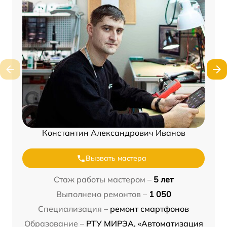
Константин Александрович Иванов
Вызвать мастера
Стаж работы мастером –
5 лет
Выполнено ремонтов –
1 050
Специализация –
ремонт смартфонов
Образование –
РТУ МИРЭА, «Автоматизация