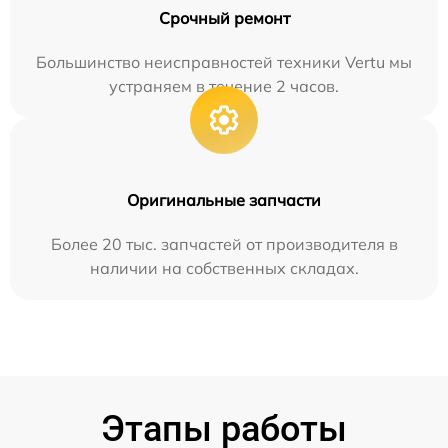
Срочный ремонт
Большинство неисправностей техники Vertu мы
устраняем в течение 2 часов.
Оригинальные запчасти
Более 20 тыс. запчастей от производителя в
наличии на собственных складах.
Этапы работы