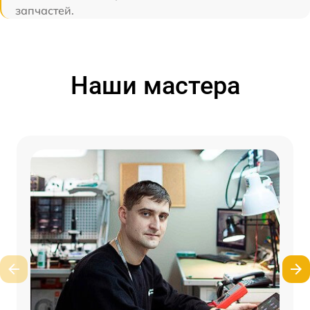
запчастей.
Наши мастера