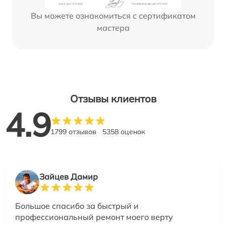
Вы можете ознакомиться с сертификатом
мастера
Отзывы клиентов
4.9
1799 отзывов
5358 оценок
Зайцев Дамир
Большое спасибо за быстрый и
профессиональный ремонт моего верту