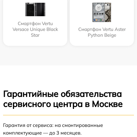
Смартфон Vertu
Versace Unique Black
Смартфон Vertu Aster
Star
Python Beige
Гарантийные обязательства
сервисного центра в Москве
Гарантия от сервиса: на смонтированные
комплектующие — до 3 месяцев.