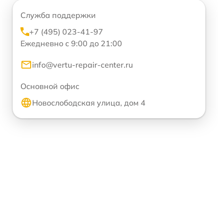
Служба поддержки
+7 (495) 023-41-97
Ежедневно с 9:00 до 21:00
info@vertu-repair-center.ru
Основной офис
Новослободская улица, дом 4