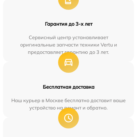
Гарантия до 3-х лет
Сервисный центр устанавливает
оригинальные запчасти техники Vertu и
предоставляет гарантию до 3 лет.
Бесплатная доставка
Наш курьер в Москве бесплатно доставит ваше
устройство на ремонт и обратно.