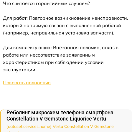
Что считается гарантийным случаем?
Для работ: Повторное возникновение неисправности,
который напрямую связан с выполненной работой
(например, неправильная установка запчасти).
Для комплектующих: Внезапная поломка, отказ в
работе или несоответствие заявленным
характеристикам при соблюдении условий
эксплуатации.
Показать полностью
Реболинг микросхем телефона смартфона
Constellation V Gemstone Liquorice Vertu
[dataset:services:name] Vertu Constellation V Gemstone