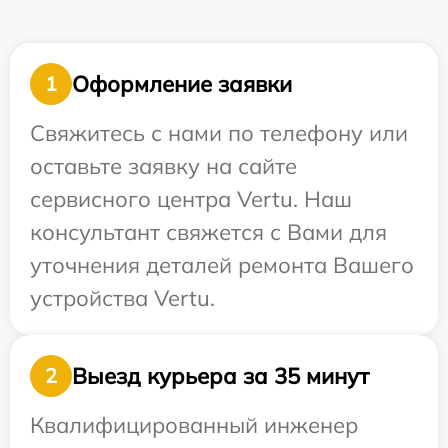
Оформление заявки
1
Свяжитесь с нами по телефону или
оставьте заявку на сайте
сервисного центра Vertu. Наш
консультант свяжется с Вами для
уточнения деталей ремонта Вашего
устройства Vertu.
Выезд курьера за 35 минут
2
Квалифицированный инженер