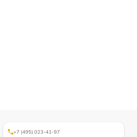
+7 (495) 023-41-97