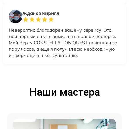
Жданов Кирилл
Невероятно благодарен вашему сервису! Это
мой первый опыт с вами, и я в полном восторге.
Мой Верту CONSTELLATION QUEST починили за
пару часов, а еще я получил всю необходимую
информацию и консультацию.
Наши мастера