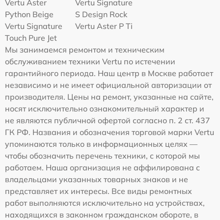
Vertu Aster
Vertu Signature
Python Beige
S Design Rock
Vertu Signature
Vertu Aster P Ti
Touch Pure Jet
Мы занимаемся ремонтом и техническим
обслуживанием техники Vertu по истечении
гарантийного периода. Наш центр в Москве работает
независимо и не имеет официальной авторизации от
производителя. Цены на ремонт, указанные на сайте,
носят исключительно ознакомительный характер и
не являются публичной офертой согласно п. 2 ст. 437
ГК РФ. Названия и обозначения торговой марки Vertu
упоминаются только в информационных целях —
чтобы обозначить перечень техники, с которой мы
работаем. Наша организация не аффилирована с
владельцами указанных товарных знаков и не
представляет их интересы. Все виды ремонтных
работ выполняются исключительно на устройствах,
находящихся в законном гражданском обороте, в