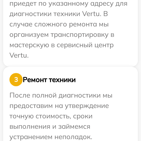
приедет по указанному адресу для
диагностики техники Vertu. В
случае сложного ремонта мы
организуем транспортировку в
мастерскую в сервисный центр
Vertu.
Ремонт техники
3
После полной диагностики мы
предоставим на утверждение
точную стоимость, сроки
выполнения и займемся
устранением неполадок.