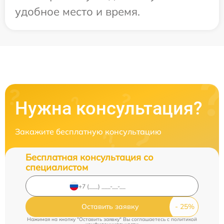
удобное место и время.
Нужна консультация?
Закажите бесплатную консультацию
Бесплатная консультация со
специалистом
Оставить заявку
Нажимая на кнопку "Оставить заявку" Вы соглашаетесь c
политикой