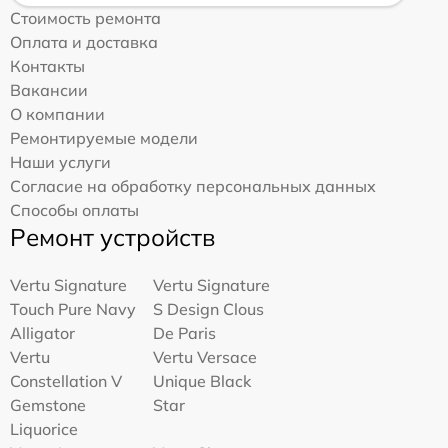
Стоимость ремонта
Оплата и доставка
Контакты
Вакансии
О компании
Ремонтируемые модели
Наши услуги
Согласие на обработку персональных данных
Способы оплаты
Ремонт устройств
Vertu Signature
Vertu Signature
Touch Pure Navy
S Design Clous
Alligator
De Paris
Vertu
Vertu Versace
Constellation V
Unique Black
Gemstone
Star
Liquorice