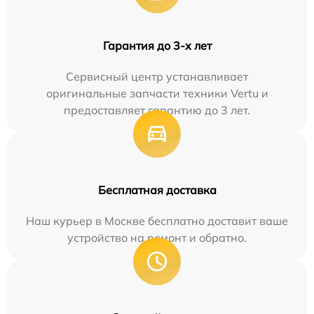
Гарантия до 3-х лет
Сервисный центр устанавливает
оригинальные запчасти техники Vertu и
предоставляет гарантию до 3 лет.
Бесплатная доставка
Наш курьер в Москве бесплатно доставит ваше
устройство на ремонт и обратно.