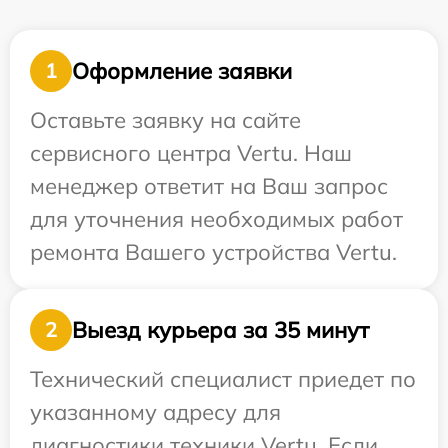
Оформление заявки
1
Оставьте заявку на сайте
сервисного центра Vertu. Наш
менеджер ответит на Ваш запрос
для уточнения необходимых работ
ремонта Вашего устройства Vertu.
Выезд курьера за 35 минут
2
Технический специалист приедет по
указанному адресу для
диагностики техники Vertu. Если