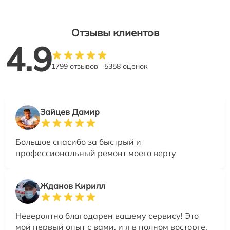
Отзывы клиентов
4.9
1799 отзывов
5358 оценок
Зайцев Дамир
Большое спасибо за быстрый и
профессиональный ремонт моего верту
Жданов Кирилл
Невероятно благодарен вашему сервису! Это
мой первый опыт с вами, и я в полном восторге.