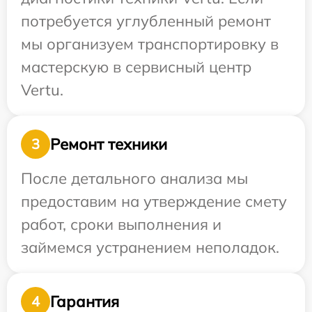
потребуется углубленный ремонт
мы организуем транспортировку в
мастерскую в сервисный центр
Vertu.
Ремонт техники
3
После детального анализа мы
предоставим на утверждение смету
работ, сроки выполнения и
займемся устранением неполадок.
Гарантия
4