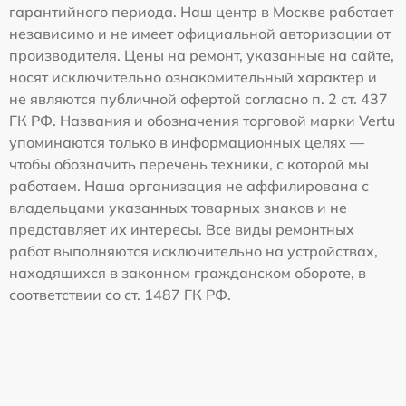
гарантийного периода. Наш центр в Москве работает
независимо и не имеет официальной авторизации от
производителя. Цены на ремонт, указанные на сайте,
носят исключительно ознакомительный характер и
не являются публичной офертой согласно п. 2 ст. 437
ГК РФ. Названия и обозначения торговой марки Vertu
упоминаются только в информационных целях —
чтобы обозначить перечень техники, с которой мы
работаем. Наша организация не аффилирована с
владельцами указанных товарных знаков и не
представляет их интересы. Все виды ремонтных
работ выполняются исключительно на устройствах,
находящихся в законном гражданском обороте, в
соответствии со ст. 1487 ГК РФ.