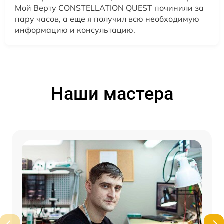
Мой Верту CONSTELLATION QUEST починили за
пару часов, а еще я получил всю необходимую
информацию и консультацию.
Наши мастера