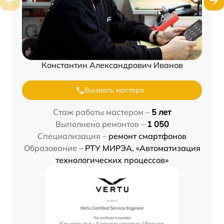
Константин Александрович Иванов
Вызвать мастера
Стаж работы мастером –
5 лет
Выполнено ремонтов –
1 050
Специализация –
ремонт смартфонов
Образование –
РТУ МИРЭА, «Автоматизация
технологических процессов»