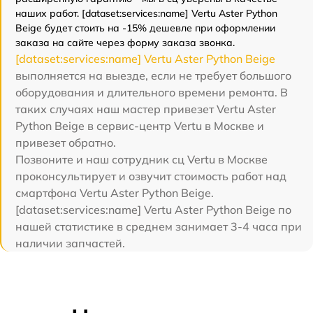
наших работ. [dataset:services:name] Vertu Aster Python
Beige будет стоить на -15% дешевле при оформлении
заказа на сайте через форму заказа звонка.
[dataset:services:name] Vertu Aster Python Beige
выполняется на выезде, если не требует большого
оборудования и длительного времени ремонта. В
таких случаях наш мастер привезет Vertu Aster
Python Beige в сервис-центр Vertu в Москве и
привезет обратно.
Позвоните и наш сотрудник сц Vertu в Москве
проконсультирует и озвучит стоимость работ над
смартфона Vertu Aster Python Beige.
[dataset:services:name] Vertu Aster Python Beige по
нашей статистике в среднем занимает 3-4 часа при
наличии запчастей.