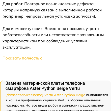
Для работ: Повторное возникновение дефекта,
который напрямую связан с выполненной работой
(например, неправильная установка запчасти).
Для комплектующих: Внезапная поломка, утрата
работоспособности или несоответствие заявленным
характеристикам при соблюдении условий
эксплуатации.
Показать полностью
Замена материнской платы телефона
смартфона Aster Python Beige Vertu
[dataset:services:name] Vertu Aster Python Beige
выполняется
в нашем профильном сервисе Vertu в Москве опытными
мастерами. На все виды работ и запчасти предоставляем
расширенную гарантию - мы в сц уверены в качестве