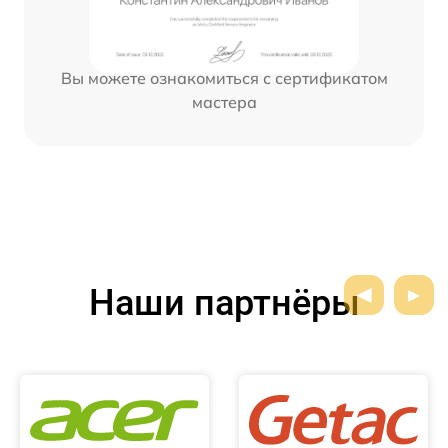
Вы можете ознакомиться с сертификатом
мастера
Наши партнёры