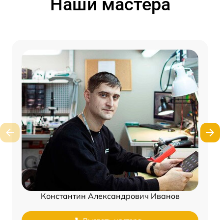
Наши мастера
Константин Александрович Иванов