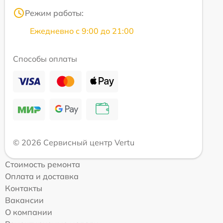
Режим работы:
Ежедневно с 9:00 до 21:00
Способы оплаты
© 2026 Сервисный центр Vertu
Стоимость ремонта
Оплата и доставка
Контакты
Вакансии
О компании