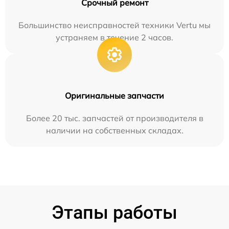
Срочный ремонт
Большинство неисправностей техники Vertu мы
устраняем в течение 2 часов.
Оригинальные запчасти
Более 20 тыс. запчастей от производителя в
наличии на собственных складах.
Этапы работы