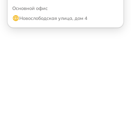
Основной офис
Новослободская улица, дом 4