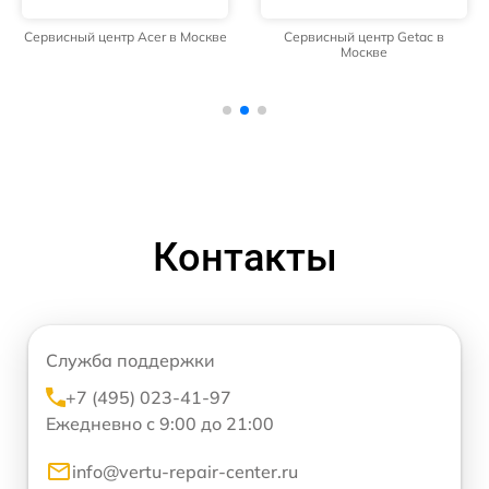
Сервисный центр Acer в Москве
Сервисный центр Getac в
Москве
Контакты
Служба поддержки
+7 (495) 023-41-97
Ежедневно с 9:00 до 21:00
info@vertu-repair-center.ru