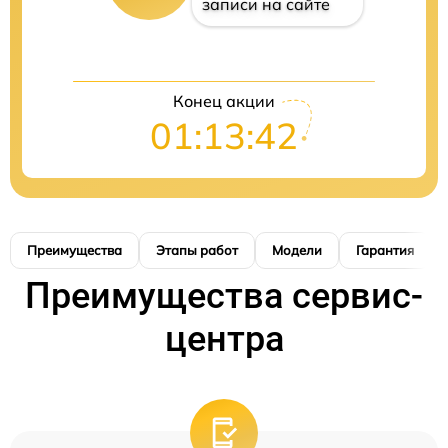
записи на сайте
Конец акции
01:13:41
Преимущества
Этапы работ
Модели
Гарантия
Преимущества сервис-
центра