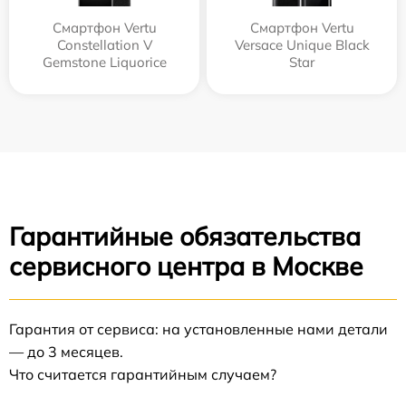
Смартфон Vertu
Смартфон Vertu
Constellation V
Versace Unique Black
Gemstone Liquorice
Star
Гарантийные обязательства
сервисного центра в Москве
Гарантия от сервиса: на установленные нами детали
— до 3 месяцев.
Что считается гарантийным случаем?