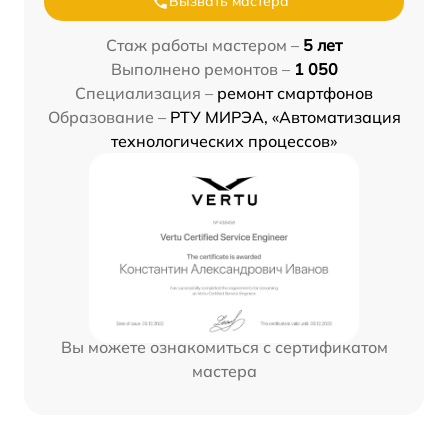
Вызвать мастера
Стаж работы мастером –
5 лет
Выполнено ремонтов –
1 050
Специализация –
ремонт смартфонов
Образование –
РТУ МИРЭА, «Автоматизация
технологических процессов»
Вы можете ознакомиться с сертификатом
мастера