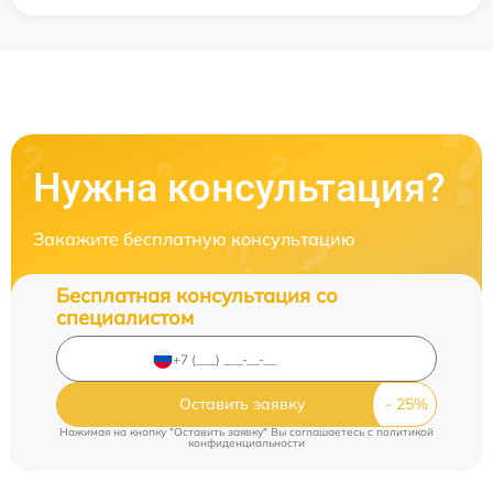
Нужна консультация?
Закажите бесплатную консультацию
Бесплатная консультация со
специалистом
Оставить заявку
Нажимая на кнопку "Оставить заявку" Вы соглашаетесь c
политикой
конфиденциальности