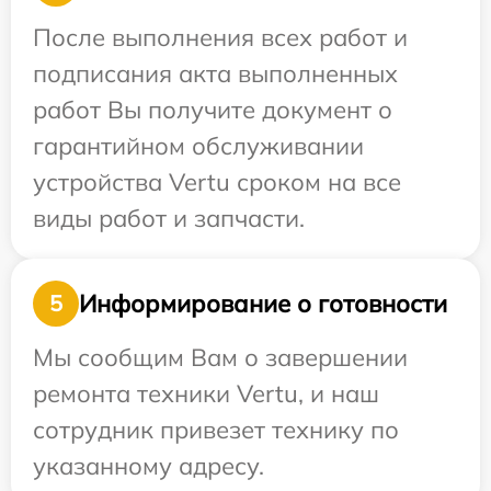
После выполнения всех работ и
подписания акта выполненных
работ Вы получите документ о
гарантийном обслуживании
устройства Vertu сроком на все
виды работ и запчасти.
Информирование о готовности
5
Мы сообщим Вам о завершении
ремонта техники Vertu, и наш
сотрудник привезет технику по
указанному адресу.