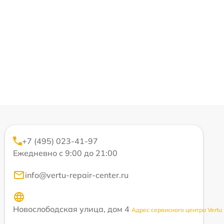
+7 (495) 023-41-97
Ежедневно с 9:00 до 21:00
info@vertu-repair-center.ru
Новослободская улица, дом 4
Адрес сервисного центра Vertu