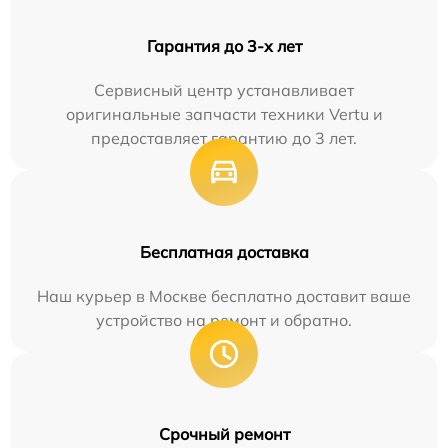
Гарантия до 3-х лет
Сервисный центр устанавливает
оригинальные запчасти техники Vertu и
предоставляет гарантию до 3 лет.
Бесплатная доставка
Наш курьер в Москве бесплатно доставит ваше
устройство на ремонт и обратно.
Срочный ремонт