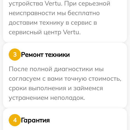
устройства Vertu. При серьезной
неисправности мы бесплатно
доставим технику в сервис в
сервисный центр Vertu.
Ремонт техники
3
После полной диагностики мы
согласуем с вами точную стоимость,
сроки выполнения и займемся
устранением неполадок.
Гарантия
4