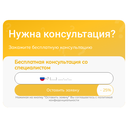
Нужна консультация?
Закажите бесплатную консультацию
Бесплатная консультация со
специалистом
Оставить заявку
Нажимая на кнопку "Оставить заявку" Вы соглашаетесь c
политикой
конфиденциальности