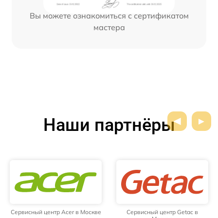
Вы можете ознакомиться с сертификатом
мастера
Наши партнёры
Сервисный центр Acer в Москве
Сервисный центр Getac в