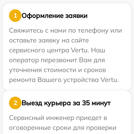
Оформление заявки
1
Свяжитесь с нами по телефону или
оставьте заявку на сайте
сервисного центра Vertu. Наш
оператор перезвонит Вам для
уточнения стоимости и сроков
ремонта Вашего устройства Vertu.
Выезд курьера за 35 минут
2
Сервисный инженер приедет в
оговоренные сроки для проверки