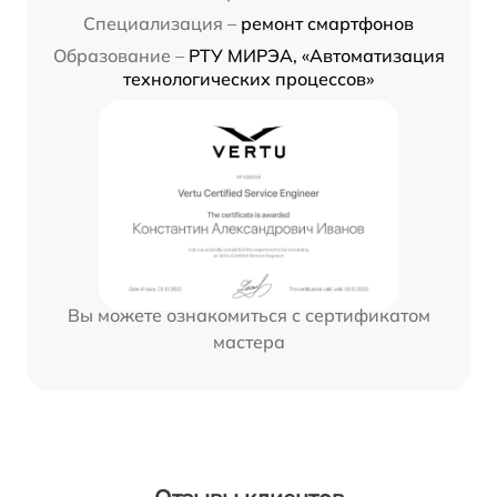
Специализация –
ремонт смартфонов
Образование –
РТУ МИРЭА, «Автоматизация
технологических процессов»
Вы можете ознакомиться с сертификатом
мастера