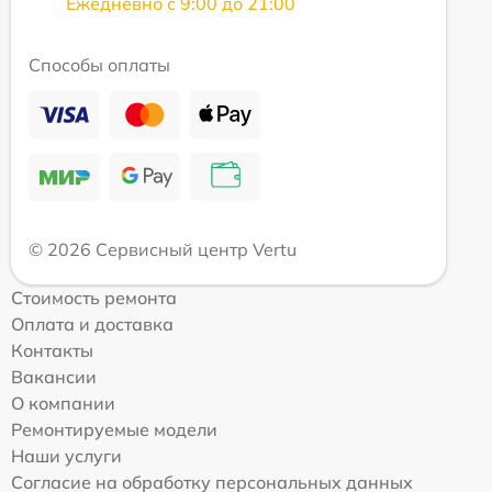
Ежедневно с 9:00 до 21:00
Способы оплаты
© 2026 Сервисный центр Vertu
Стоимость ремонта
Оплата и доставка
Контакты
Вакансии
О компании
Ремонтируемые модели
Наши услуги
Согласие на обработку персональных данных