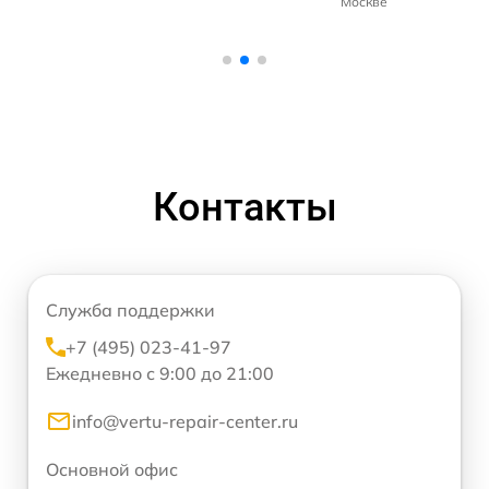
Москве
Контакты
Служба поддержки
+7 (495) 023-41-97
Ежедневно с 9:00 до 21:00
info@vertu-repair-center.ru
Основной офис