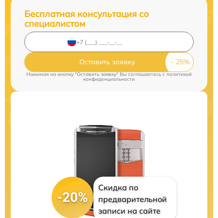
Бесплатная консультация со
специалистом
Оставить заявку
Нажимая на кнопку "Оставить заявку" Вы соглашаетесь c
политикой
конфиденциальности
Скидка по
-20%
предварительной
записи на сайте