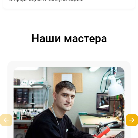
Наши мастера