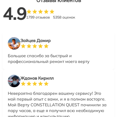
Отзывы клиентов
4.9
1799 отзывов
5358 оценок
Зайцев Дамир
Большое спасибо за быстрый и
профессиональный ремонт моего верту
Жданов Кирилл
Невероятно благодарен вашему сервису! Это
мой первый опыт с вами, и я в полном восторге.
Мой Верту CONSTELLATION QUEST починили за
пару часов, а еще я получил всю необходимую
информацию и консультацию.