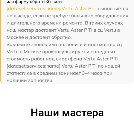
или форму обратной связи.
[dataset:services:name] Vertu Aster P Ti
выполняется
на выезде, если не требует большого оборудования
и длительного времени ремонта. В таких случаях
наш мастер доставит Vertu Aster P Ti в сц Vertu в
Москве и доставит обратно.
Закажите звонок или позвоните и наш мастер сц
Vertu в Москве проконсультирует и определит
стоимость работ над смартфона Vertu Aster P Ti.
[dataset:services:name] Vertu Aster P Ti по нашей
статистике в среднем занимает 3-4 часа при
наличии запчастей.
Наши мастера