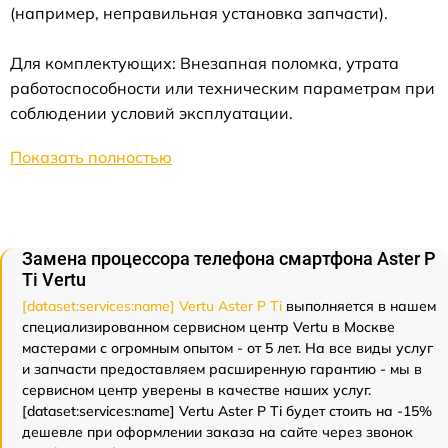
(например, неправильная установка запчасти).
Для комплектующих: Внезапная поломка, утрата
работоспособности или техническим параметрам при
соблюдении условий эксплуатации.
Показать полностью
Замена процессора телефона смартфона Aster P
Ti Vertu
[dataset:services:name] Vertu Aster P Ti
выполняется в нашем
специализированном сервисном центр Vertu в Москве
мастерами с огромным опытом - от 5 лет. На все виды услуг
и запчасти предоставляем расширенную гарантию - мы в
сервисном центр уверены в качестве наших услуг.
[dataset:services:name] Vertu Aster P Ti будет стоить на -15%
дешевле при оформлении заказа на сайте через звонок