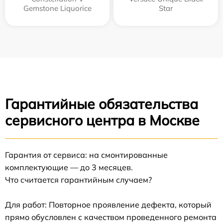
Gemstone Liquorice
Star
Гарантийные обязательства
сервисного центра в Москве
Гарантия от сервиса: на смонтированные
комплектующие — до 3 месяцев.
Что считается гарантийным случаем?
Для работ: Повторное проявление дефекта, который
прямо обусловлен с качеством проведенного ремонта