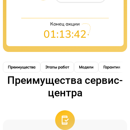
Конец акции
01:13:41
Преимущества
Этапы работ
Модели
Гарантия
Преимущества сервис-
центра