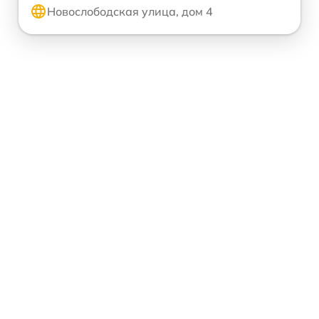
Новослободская улица, дом 4