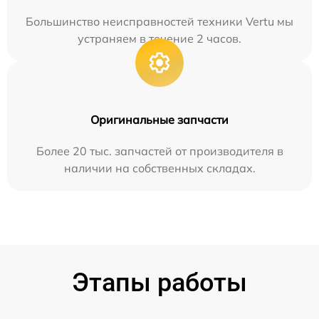
Большинство неисправностей техники Vertu мы
устраняем в течение 2 часов.
Оригинальные запчасти
Более 20 тыс. запчастей от производителя в
наличии на собственных складах.
Этапы работы