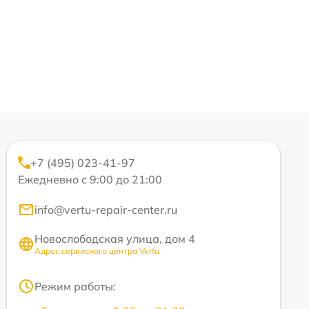
+7 (495) 023-41-97
Ежедневно с 9:00 до 21:00
info@vertu-repair-center.ru
Новослободская улица, дом 4
Адрес сервисного центра Vertu
Режим работы: