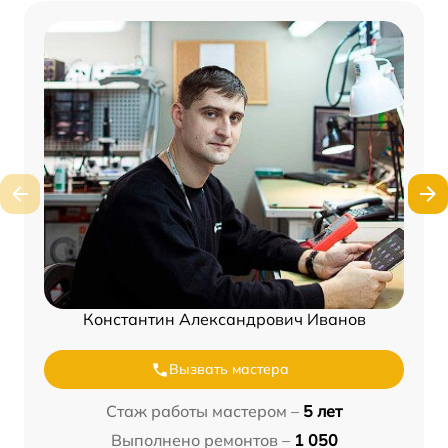
Константин Александрович Иванов
Вызвать мастера
Стаж работы мастером –
5 лет
Выполнено ремонтов –
1 050