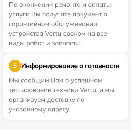
По окончании ремонта и оплаты
услуги Вы получите документ о
гарантийном обслуживании
устройства Vertu сроком на все
виды работ и запчасти.
Информирование о готовности
5
Мы сообщим Вам о успешном
тестировании техники Vertu, и мы
организуем доставку по
указанному адресу.