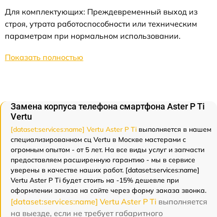
Для комплектующих: Преждевременный выход из
строя, утрата работоспособности или техническим
параметрам при нормальном использовании.
Показать полностью
Замена корпуса телефона смартфона Aster P Ti
Vertu
[dataset:services:name] Vertu Aster P Ti
выполняется в нашем
специализированном сц Vertu в Москве мастерами с
огромным опытом - от 5 лет. На все виды услуг и запчасти
предоставляем расширенную гарантию - мы в сервисе
уверены в качестве наших работ. [dataset:services:name]
Vertu Aster P Ti будет стоить на -15% дешевле при
оформлении заказа на сайте через форму заказа звонка.
[dataset:services:name] Vertu Aster P Ti
выполняется
на выезде, если не требует габаритного