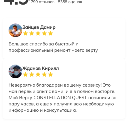
1799 отзывов
5358 оценок
Зайцев Дамир
Большое спасибо за быстрый и
профессиональный ремонт моего верту
Жданов Кирилл
Невероятно благодарен вашему сервису! Это
мой первый опыт с вами, и я в полном восторге.
Мой Верту CONSTELLATION QUEST починили за
пару часов, а еще я получил всю необходимую
информацию и консультацию.