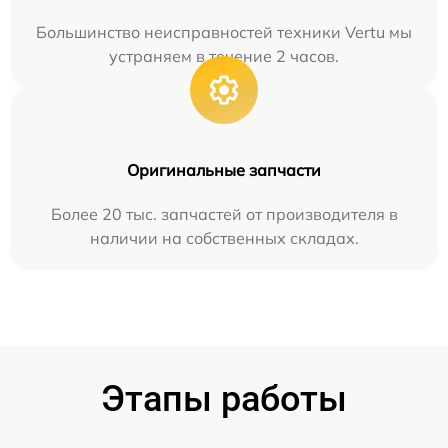
Большинство неисправностей техники Vertu мы
устраняем в течение 2 часов.
Оригинальные запчасти
Более 20 тыс. запчастей от производителя в
наличии на собственных складах.
Этапы работы