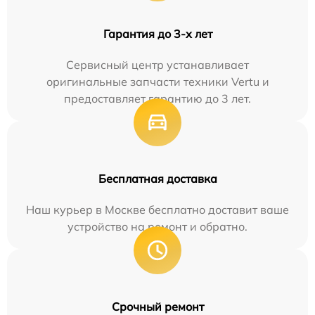
Гарантия до 3-х лет
Сервисный центр устанавливает
оригинальные запчасти техники Vertu и
предоставляет гарантию до 3 лет.
Бесплатная доставка
Наш курьер в Москве бесплатно доставит ваше
устройство на ремонт и обратно.
Срочный ремонт