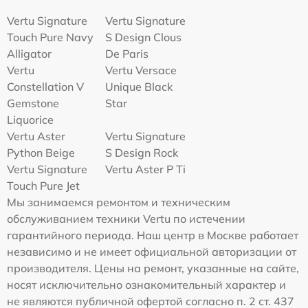
Vertu Signature
Vertu Signature
Touch Pure Navy
S Design Clous
Alligator
De Paris
Vertu
Vertu Versace
Constellation V
Unique Black
Gemstone
Star
Liquorice
Vertu Aster
Vertu Signature
Python Beige
S Design Rock
Vertu Signature
Vertu Aster P Ti
Touch Pure Jet
Мы занимаемся ремонтом и техническим
обслуживанием техники Vertu по истечении
гарантийного периода. Наш центр в Москве работает
независимо и не имеет официальной авторизации от
производителя. Цены на ремонт, указанные на сайте,
носят исключительно ознакомительный характер и
не являются публичной офертой согласно п. 2 ст. 437