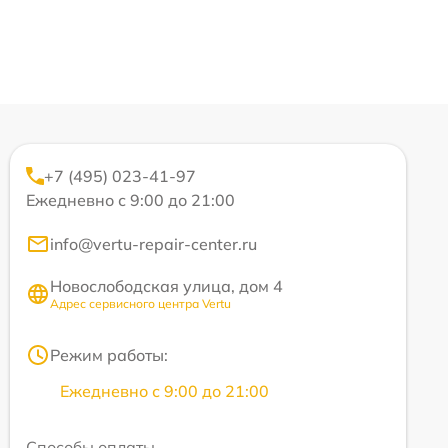
+7 (495) 023-41-97
Ежедневно с 9:00 до 21:00
info@vertu-repair-center.ru
Новослободская улица, дом 4
Адрес сервисного центра Vertu
Режим работы:
Ежедневно с 9:00 до 21:00
Способы оплаты