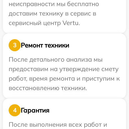
неисправности мы бесплатно
доставим технику в сервис в
сервисный центр Vertu.
Ремонт техники
3
После детального анализа мы
предоставим на утверждение смету
работ, время ремонта и приступим к
восстановлению техники.
Гарантия
4
После выполнения всех работ и