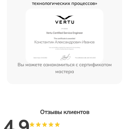
технологических процессов»
Вы можете ознакомиться с сертификатом
мастера
Отзывы клиентов
4.9