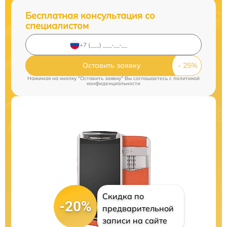
Бесплатная консультация со
специалистом
Оставить заявку
Нажимая на кнопку "Оставить заявку" Вы соглашаетесь c
политикой
конфиденциальности
Скидка по
-20%
предварительной
записи на сайте