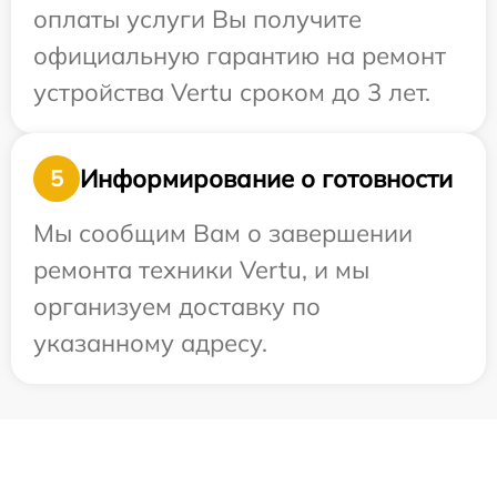
оплаты услуги Вы получите
официальную гарантию на ремонт
устройства Vertu сроком до 3 лет.
Информирование о готовности
5
Мы сообщим Вам о завершении
ремонта техники Vertu, и мы
организуем доставку по
указанному адресу.