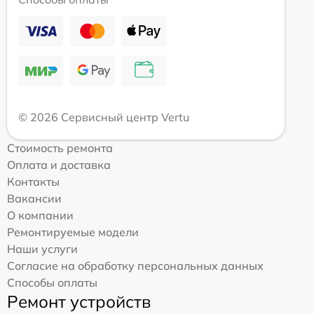
© 2026 Сервисный центр Vertu
Стоимость ремонта
Оплата и доставка
Контакты
Вакансии
О компании
Ремонтируемые модели
Наши услуги
Согласие на обработку персональных данных
Способы оплаты
Ремонт устройств