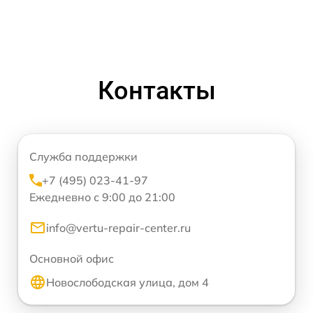
Контакты
Служба поддержки
+7 (495) 023-41-97
Ежедневно с 9:00 до 21:00
info@vertu-repair-center.ru
Основной офис
Новослободская улица, дом 4