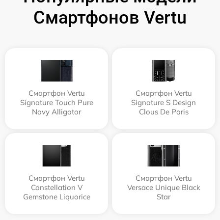
Смартфонов Vertu
Смартфон Vertu
Смартфон Vertu
Signature Touch Pure
Signature S Design
Navy Alligator
Clous De Paris
Смартфон Vertu
Смартфон Vertu
Constellation V
Versace Unique Black
Gemstone Liquorice
Star