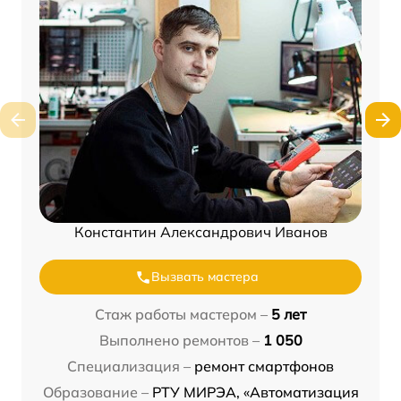
Константин Александрович Иванов
Вызвать мастера
Стаж работы мастером –
5 лет
Выполнено ремонтов –
1 050
Специализация –
ремонт смартфонов
Образование –
РТУ МИРЭА, «Автоматизация