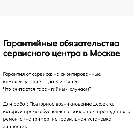
Гарантийные обязательства
сервисного центра в Москве
Гарантия от сервиса: на смонтированные
комплектующие — до 3 месяцев.
Что считается гарантийным случаем?
Для работ: Повторное возникновение дефекта,
который прямо обусловлен с качеством проведенного
ремонта (например, неправильная установка
запчасти).