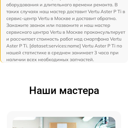
оборудования и длительного времени ремонта. В
таких случаях наш мастер доставит Vertu Aster P Ti в
сервис-центр Vertu в Москве и доставит обратно.
Закажите звонок или позвоните и наш мастер
сервисного центра Vertu в Москве проконсультирует
и рассчитает стоимость работ над смартфона Vertu
Aster P Ti. [dataset:services:name] Vertu Aster P Ti по
нашей статистике в среднем занимает 3 часа при
наличии всех необходимых запчастей.
Наши мастера