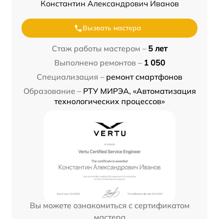
Константин Александрович Иванов
Вызвать мастера
Стаж работы мастером –
5 лет
Выполнено ремонтов –
1 050
Специализация –
ремонт смартфонов
Образование –
РТУ МИРЭА, «Автоматизация
технологических процессов»
Вы можете ознакомиться с сертификатом
мастера