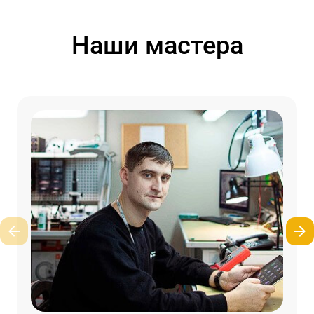
Наши мастера