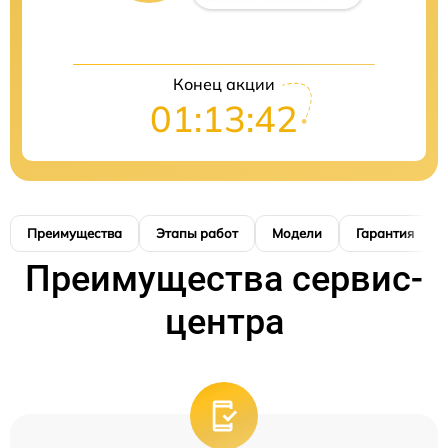
Конец акции
01:13:42
Преимущества
Этапы работ
Модели
Гарантия
Преимущества сервис-
центра