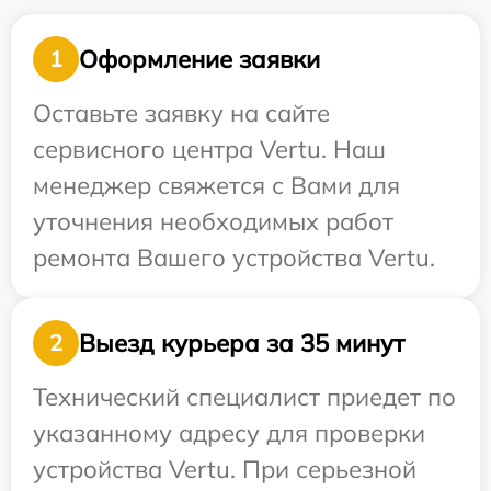
Оформление заявки
1
Оставьте заявку на сайте
сервисного центра Vertu. Наш
менеджер свяжется с Вами для
уточнения необходимых работ
ремонта Вашего устройства Vertu.
Выезд курьера за 35 минут
2
Технический специалист приедет по
указанному адресу для проверки
устройства Vertu. При серьезной