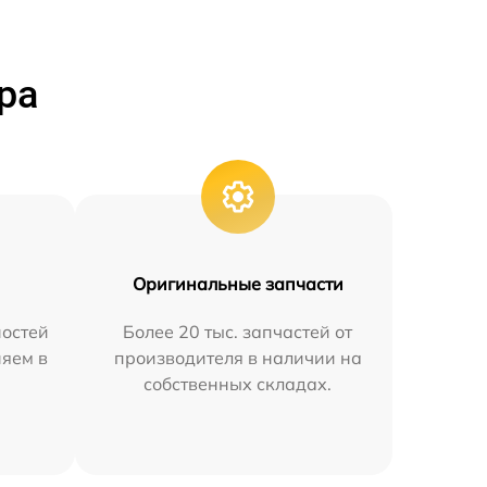
ра
Оригинальные запчасти
остей
Более 20 тыс. запчастей от
няем в
производителя в наличии на
собственных складах.