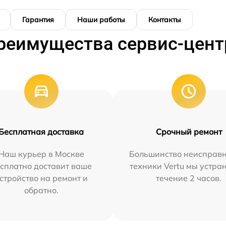
Гарантия
Наши работы
Контакты
реимущества сервис-цент
Бесплатная доставка
Срочный ремонт
Наш курьер в Москве
Большинство неисправн
сплатно доставит ваше
техники Vertu мы устра
стройство на ремонт и
течение 2 часов.
обратно.