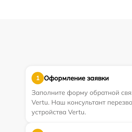
Оформление заявки
1
Заполните форму обратной связ
Vertu. Наш консультант перез
устройства Vertu.