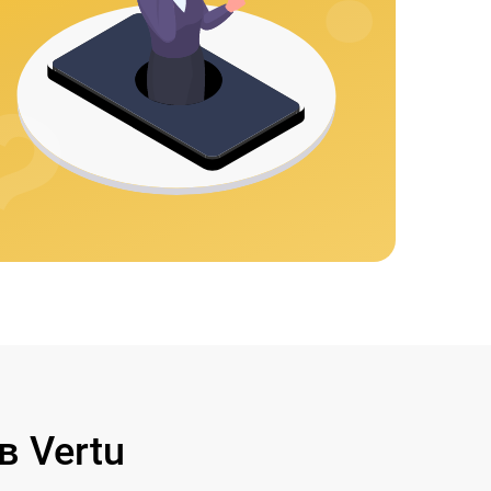
 Vertu