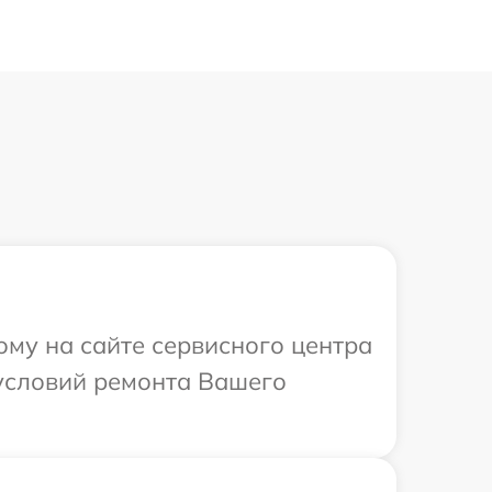
ому на сайте сервисного центра
 условий ремонта Вашего