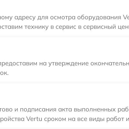
ому адресу для осмотра оборудования Ve
ставим технику в сервис в сервисный цент
предоставим на утверждение окончательн
ок.
отово и подписания акта выполненных раб
ойства Vertu сроком на все виды работ и