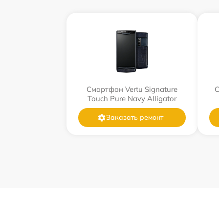
Смартфон Vertu Signature
С
Touch Pure Navy Alligator
Заказать ремонт