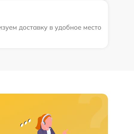
изуем доставку в удобное место