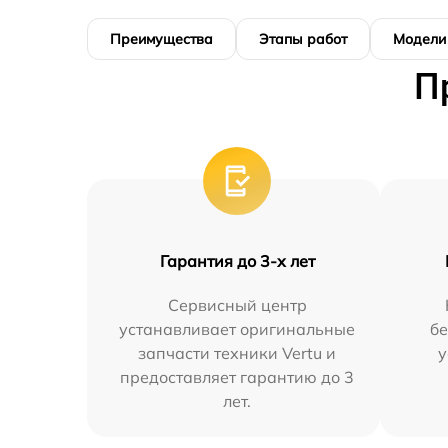
Преимущества
Этапы работ
Модели
П
Гарантия до 3-х лет
Сервисный центр
устанавливает оригинальные
бе
запчасти техники Vertu и
у
предоставляет гарантию до 3
лет.