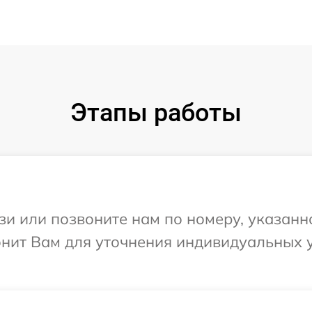
Этапы работы
и или позвоните нам по номеру, указанн
вонит Вам для уточнения индивидуальных