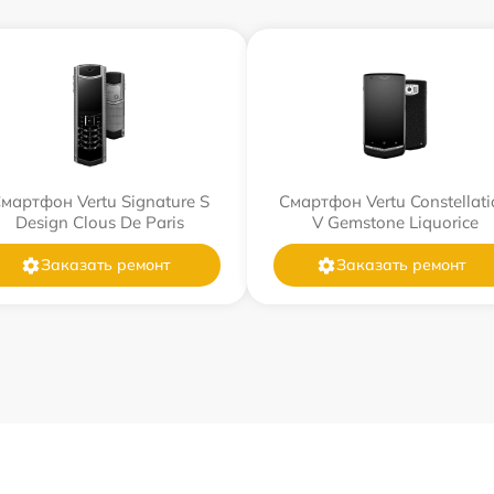
мартфон Vertu Signature S
Смартфон Vertu Constellati
Design Clous De Paris
V Gemstone Liquorice
Заказать ремонт
Заказать ремонт