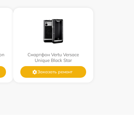
on
Смартфон Vertu Versace
Unique Black Star
Заказать ремонт