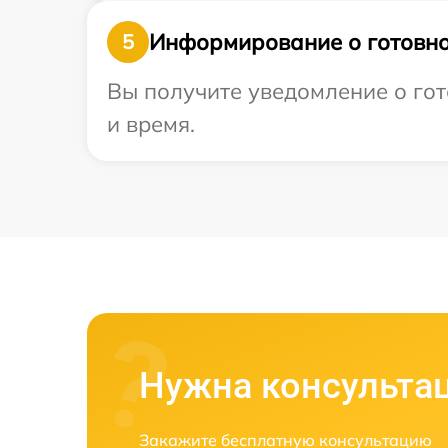
Информирование о готовно
5
Вы получите уведомление о гот
и время.
Нужна консульта
Закажите бесплатную консультацию