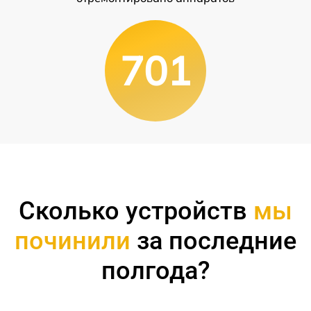
701
Сколько устройств
мы
починили
за последние
полгода?