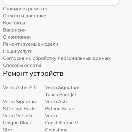
Стоимость ремонта
Оплата и доставка
Контакты
Вакансии
О компании
Ремонтируемые модели
Наши услуги
Согласие на обработку персональных данных
Способы оплаты
Ремонт устройств
Vertu Aster P Ti
Vertu Signature
Touch Pure Jet
Vertu Signature
Vertu Aster
S Design Rock
Python Beige
Vertu Versace
Vertu
Unique Black
Constellation V
Star
Gemstone