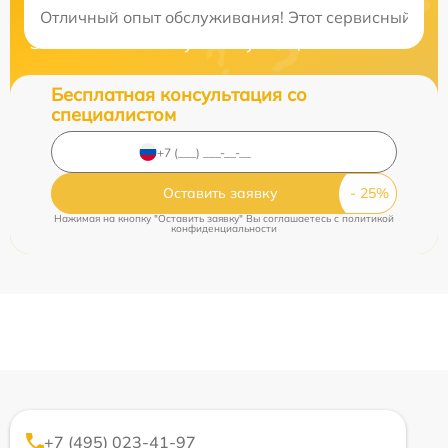
Отличный опыт обслуживания! Этот сервисный цен
Закажите бесплатную консультацию
Бесплатная консультация со
специалистом
Оставить заявку
Нажимая на кнопку "Оставить заявку" Вы соглашаетесь c
политикой
конфиденциальности
+7 (495) 023-41-97