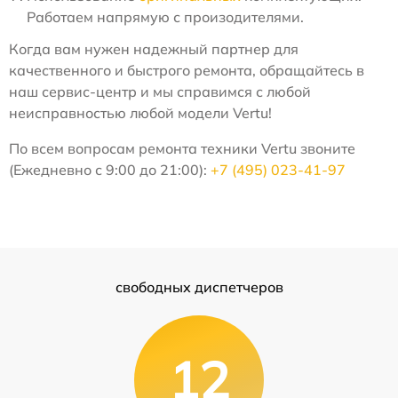
Работаем напрямую с произодителями.
Когда вам нужен надежный партнер для
качественного и быстрого ремонта, обращайтесь в
наш сервис-центр и мы справимся с любой
неисправностью любой модели Vertu!
По всем вопросам ремонта техники Vertu звоните
(Ежедневно с 9:00 до 21:00):
+7 (495) 023-41-97
свободных диспетчеров
12