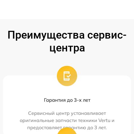
Преимущества сервис-
центра
Гарантия до 3-х лет
Сервисный центр устанавливает
оригинальные запчасти техники Vertu и
предоставляет гарантию до 3 лет.