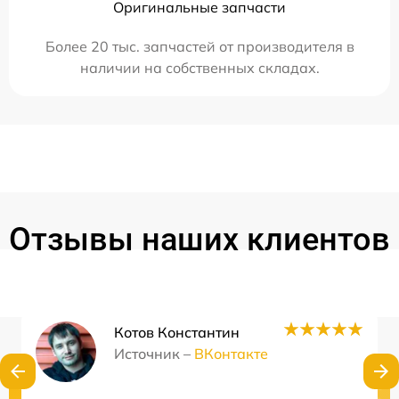
Оригинальные запчасти
Более 20 тыс. запчастей от производителя в
наличии на собственных складах.
Отзывы наших клиентов
Котов Константин
Источник –
ВКонтакте
Нужна консультация?