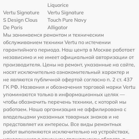
Liquorice
Vertu Signature
Vertu Signature
S Design Clous
Touch Pure Navy
De Paris
Alligator
Мы занимаемся ремонтом и техническим
обслуживанием техники Vertu по истечении
гарантийного периода. Наш центр в Москве работает
независимо и не имеет официальной авторизации от
производителя. Цены на ремонт, указанные на сайте,
носят исключительно ознакомительный характер и
не являются публичной офертой согласно п. 2 ст. 437
ГК РФ. Названия и обозначения торговой марки Vertu
упоминаются только в информационных целях —
чтобы обозначить перечень техники, с которой мы
работаем. Наша организация не аффилирована с
владельцами указанных товарных знаков и не
представляет их интересы. Все виды ремонтных
работ выполняются исключительно на устройствах,