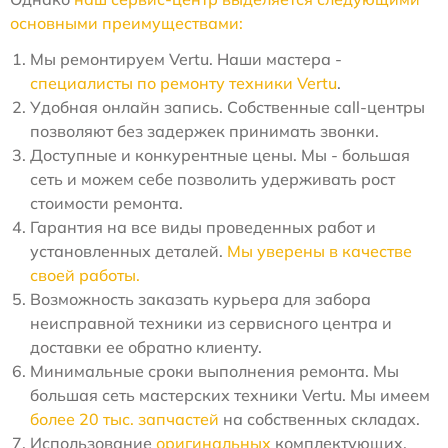
основными преимуществами:
Мы ремонтируем Vertu. Наши мастера -
специалисты по ремонту техники Vertu
.
Удобная онлайн запись. Собственные call-центры
позволяют без задержек принимать звонки.
Доступные и конкурентные цены. Мы - большая
сеть и можем себе позволить удерживать рост
стоимости ремонта.
Гарантия на все виды проведенных работ и
установленных деталей.
Мы уверены в качестве
своей работы.
Возможность заказать курьера для забора
неисправной техники из сервисного центра и
доставки ее обратно клиенту.
Минимальные сроки выполнения ремонта. Мы
большая сеть мастерских техники Vertu. Мы имеем
более 20 тыс. запчастей
на собственных складах.
Использование
оригинальных
комплектующих.