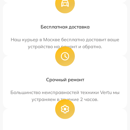
Бесплатная доставка
Наш курьер в Москве бесплатно доставит ваше
устройство на ремонт и обратно.
Срочный ремонт
Большинство неисправностей техники Vertu мы
устраняем в течение 2 часов.