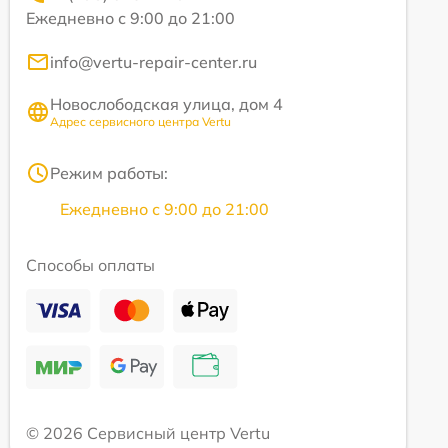
Ежедневно с 9:00 до 21:00
info@vertu-repair-center.ru
Новослободская улица, дом 4
Адрес сервисного центра Vertu
Режим работы:
Ежедневно с 9:00 до 21:00
Способы оплаты
© 2026 Сервисный центр Vertu