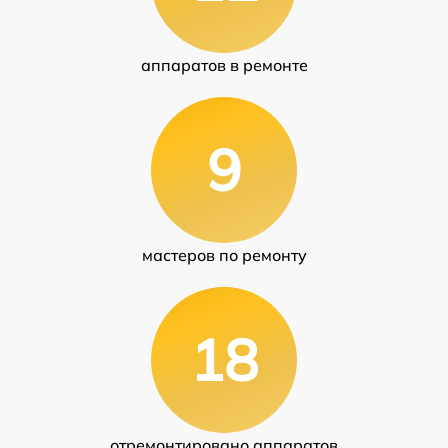
аппаратов в ремонте
9
мастеров по ремонту
18
отремонтировано аппаратов